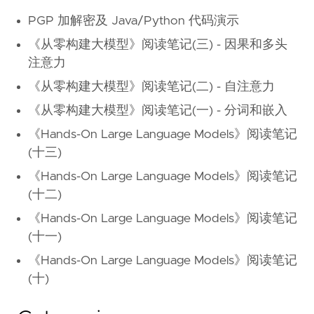
PGP 加解密及 Java/Python 代码演示
《从零构建大模型》阅读笔记(三) - 因果和多头
注意力
《从零构建大模型》阅读笔记(二) - 自注意力
《从零构建大模型》阅读笔记(一) - 分词和嵌入
《Hands-On Large Language Models》阅读笔记
(十三)
《Hands-On Large Language Models》阅读笔记
(十二)
《Hands-On Large Language Models》阅读笔记
(十一)
《Hands-On Large Language Models》阅读笔记
(十)