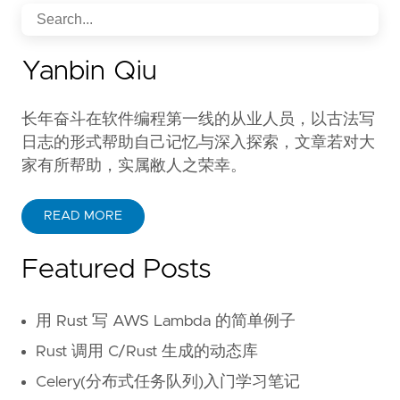
Yanbin Qiu
长年奋斗在软件编程第一线的从业人员，以古法写
日志的形式帮助自己记忆与深入探索，文章若对大
家有所帮助，实属敝人之荣幸。
READ MORE
Featured Posts
用 Rust 写 AWS Lambda 的简单例子
Rust 调用 C/Rust 生成的动态库
Celery(分布式任务队列)入门学习笔记