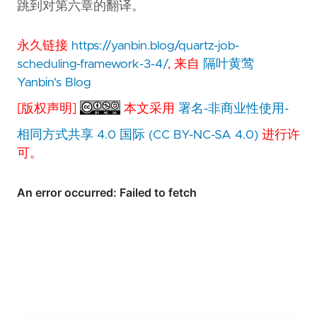
跳到对第六章的翻译。
永久链接
https://yanbin.blog/quartz-job-
scheduling-framework-3-4/
, 来自
隔叶黄莺
Yanbin's Blog
[版权声明]
本文采用
署名-非商业性使用-
相同方式共享 4.0 国际 (CC BY-NC-SA 4.0)
进行许
可。