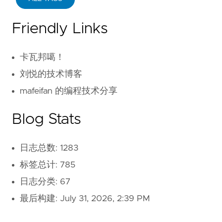
Friendly Links
卡瓦邦噶！
刘悦的技术博客
mafeifan 的编程技术分享
Blog Stats
日志总数: 1283
标签总计: 785
日志分类: 67
最后构建:
July 31, 2026, 2:39 PM