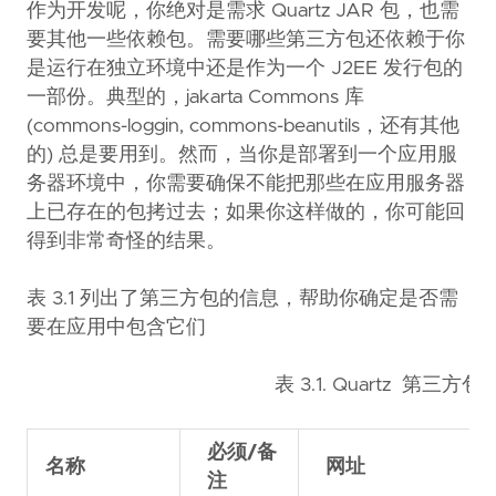
作为开发呢，你绝对是需求 Quartz JAR 包，也需
要其他一些依赖包。需要哪些第三方包还依赖于你
是运行在独立环境中还是作为一个 J2EE 发行包的
一部份。典型的，jakarta Commons 库
(commons-loggin, commons-beanutils，还有其他
的) 总是要用到。然而，当你是部署到一个应用服
务器环境中，你需要确保不能把那些在应用服务器
上已存在的包拷过去；如果你这样做的，你可能回
得到非常奇怪的结果。
表 3.1 列出了第三方包的信息，帮助你确定是否需
要在应用中包含它们
表 3.1. Quartz 第三
必须/备
名称
网址
注