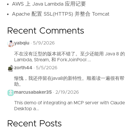
AWS 上 Java Lambda 应用记要
Apache 配置 SSL(HTTPS) 并整合 Tomcat
Recent Comments
yabqiu
·
5/9/2026
不在没有泛型的版本就不错了。至少还能用 Java 8 的
Lambda, Stream, 和 ForkJoinPool ...
zorth44
·
5/5/2026
惭愧，我还停留在java8的新特性。顺着读一遍很有帮
助。
marcusabaker35
·
2/19/2026
This demo of integrating an MCP server with Claude
Desktop a...
Recent Posts