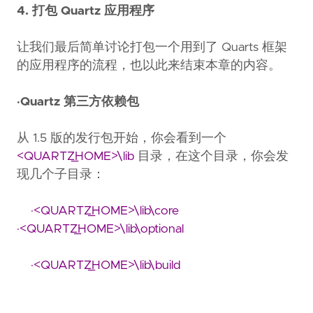
4. 打包 Quartz 应用程序
让我们最后简单讨论打包一个用到了 Quarts 框架
的应用程序的流程，也以此来结束本章的内容。
·Quartz 第三方依赖包
从 1.5 版的发行包开始，你会看到一个
<QUARTZ_HOME>\lib
目录，在这个目录，你会发
现几个子目录：
·<QUARTZ_HOME>\lib\core
·<QUARTZ_HOME>\lib\optional
·<QUARTZ_HOME>\lib\build