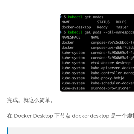
完成。就这么简单。
在 Docker Desktop 下节点 docker-desk