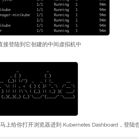
直接登陆到它创建的中间虚拟机中
马上给你打开浏览器进到 Kubernetes Dashboard，登