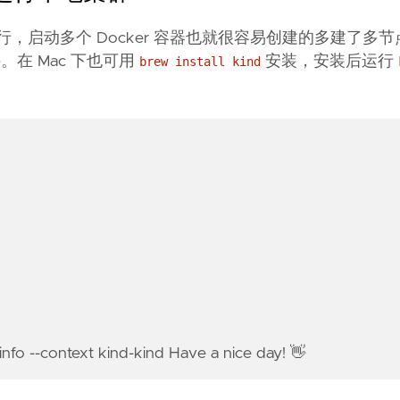
器来运行，启动多个 Docker 容器也就很容易创建的多建了多
件。在 Mac 下也可用
安装，安装后运行
brew install kind
-info --context kind-kind Have a nice day! 👋