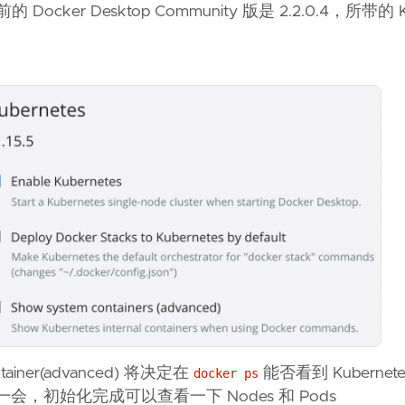
Docker Desktop Community 版是 2.2.0.4，所带的 Ku
ntainer(advanced) 将决定在
能否看到 Kubernet
docker ps
 后稍等一会，初始化完成可以查看一下 Nodes 和 Pods