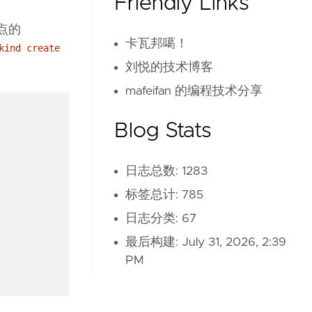
Friendly Links
节点的
卡瓦邦噶！
kind create
刘悦的技术博客
mafeifan 的编程技术分享
Blog Stats
日志总数: 1283
标签总计: 785
日志分类: 67
最后构建:
July 31, 2026, 2:39
PM