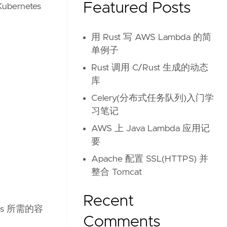
Featured Posts
bernetes
用 Rust 写 AWS Lambda 的简
单例子
Rust 调用 C/Rust 生成的动态
库
Celery(分布式任务队列)入门学
习笔记
AWS 上 Java Lambda 应用记
要
Apache 配置 SSL(HTTPS) 并
整合 Tomcat
Recent
es 所需的容
Comments