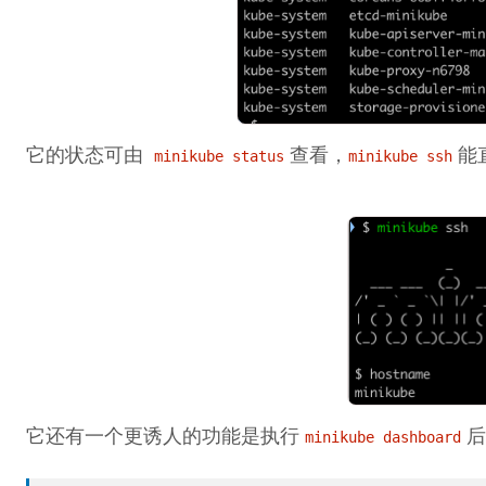
它的状态可由
查看，
能
minikube status
minikube ssh
它还有一个更诱人的功能是执行
后
minikube dashboard