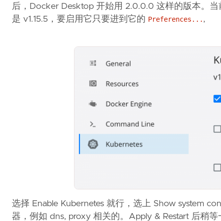
后，Docker Desktop 开始用 2.0.0.0 这样的版本。当前的 
是 v1.15.5，要启用它只要进到它的
,
Preferences...
选择 Enable Kubernetes 就行，选上 Show system co
器，例如 dns, proxy 相关的。Apply & Restart