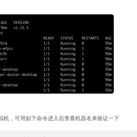
top 是一个虚拟机，可用如下命令进入后查看机器名来验证一下