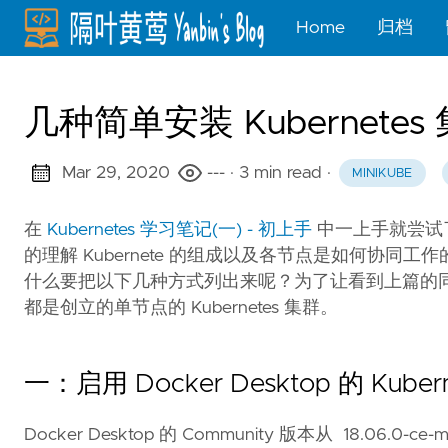
Home
归档
几种简单安装 Kubernete
Mar 29, 2020
---
· 3 min read
·
MINIKUBE
在
Kubernetes 学习笔记(一) - 初上手
中一上手就尝试了
的理解 Kubernete 的组成以及各节点是如何协同工作的。
什么要把以下几种方式列出来呢？为了让看到上篇的同学们
都是创立的单节点的 Kubernetes 集群。
一：启用 Docker Desktop 的 Kuber
Docker Desktop 的 Community 版本从 18.06.0-ce