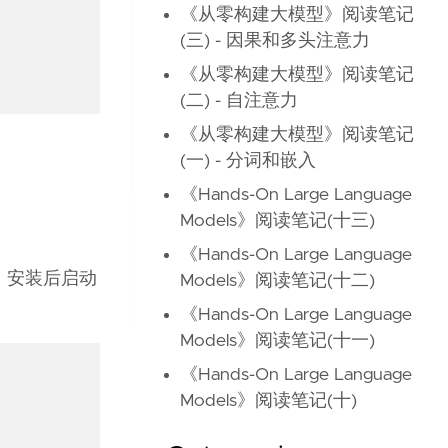
《从零构建大模型》阅读笔记
(三) - 因果和多头注意力
《从零构建大模型》阅读笔记
(二) - 自注意力
《从零构建大模型》阅读笔记
(一) - 分词和嵌入
《Hands-On Large Language
Models》阅读笔记(十三)
《Hands-On Large Language
。安装后启动
Models》阅读笔记(十二)
《Hands-On Large Language
Models》阅读笔记(十一)
《Hands-On Large Language
Models》阅读笔记(十)