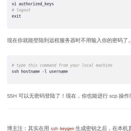
# logout
exit
现在你就能登陆到远程服务器时不用输入你的密码了
# type this command from your local machine
ssh hostname -l username
SSH 可以无密码登陆了！现在，你也能进行 scp 
博主注：其实在用
生成密钥之后，在本机
ssh-keygen