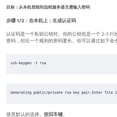
目标：从本机登陆到远程服务器无需输入密码
步骤 1/2：在本机上：生成认证码
认证码是一个私钥公钥对。你的公钥也是一个 2-3
密码，但比一个规则的密码要长。你可以通过如下命
ssh-keygen -t rsa
Generating public/private rsa key pair.Enter file 
i
接受默认的选择。
按回车键
。