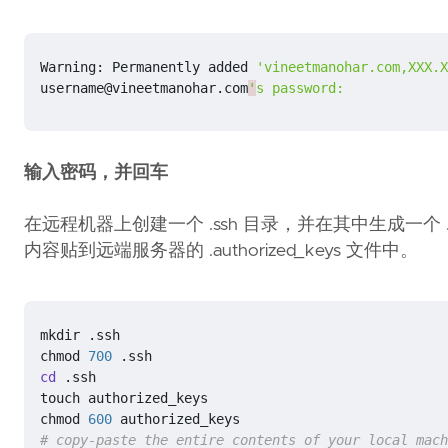
Warning: Permanently added 
'vineetmanohar.com,XXX.X
username@vineetmanohar.com
'
s password:
输入密码，并回车
在远程机器上创建一个 .ssh 目录，并在其中生成一个 .auth
内容贴到远端服务器的 .authorized_keys 文件中。
chmod 
700
cd
chmod 
600
# copy-paste the entire contents of your local mach