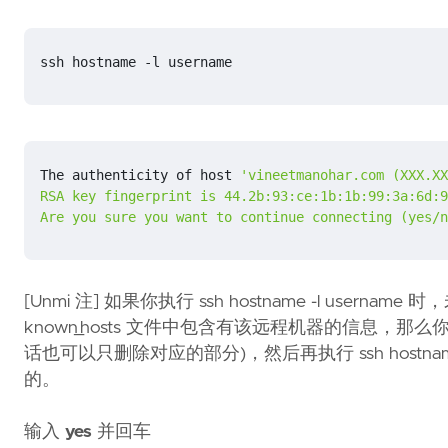
ssh hostname -l username
The authenticity of host 
'vineetmanohar.com (XXX.XX
Are you sure you want to 
continue
 connecting 
(
yes/n
[Unmi 注] 如果你执行 ssh hostname -l user
known_hosts 文件中包含有该远程机器的信息
话也可以只删除对应的部分)，然后再执行 ssh hostname -
的。
输入
yes
并回车