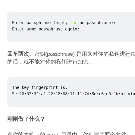
Enter passphrase 
(
empty 
for
 no passphrase
)
Enter same passphrase again:
回车两次
。密钥(passphrase) 是用来对你的
的话，就不能对你的私钥进行加密。
5e:26:52:34:a1:22:18:68:11:11:7d:8d:c6:d5:4b:bf vin
刚刚做了什么？
在你的本机上的 ~/.ssh 目录中，你创建了两个文件。