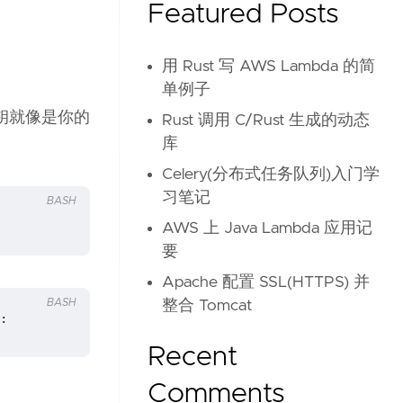
Featured Posts
用 Rust 写 AWS Lambda 的简
单例子
钥就像是你的
Rust 调用 C/Rust 生成的动态
库
Celery(分布式任务队列)入门学
习笔记
BASH
AWS 上 Java Lambda 应用记
要
Apache 配置 SSL(HTTPS) 并
BASH
整合 Tomcat
:
Recent
Comments