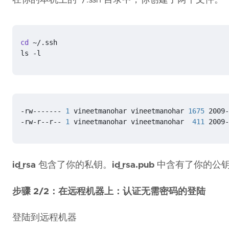
cd
ls -l
-rw------- 
1
 vineetmanohar vineetmanohar 
1675
-rw-r--r-- 
1
 vineetmanohar vineetmanohar  
411
 2009-
id_rsa
包含了你的私钥。
id_rsa.pub
中含有了你的公
步骤 2/2：在远程机器上：认证无需密码的登陆
登陆到远程机器