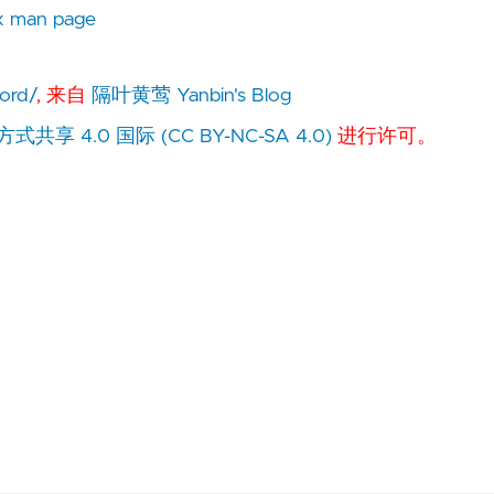
ux man page
word/
, 来自
隔叶黄莺 Yanbin's Blog
 4.0 国际 (CC BY-NC-SA 4.0)
进行许可。