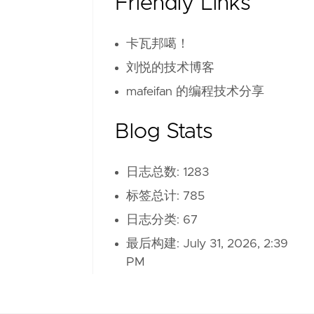
Friendly Links
卡瓦邦噶！
刘悦的技术博客
mafeifan 的编程技术分享
Blog Stats
日志总数: 1283
标签总计: 785
日志分类: 67
最后构建:
July 31, 2026, 2:39
PM