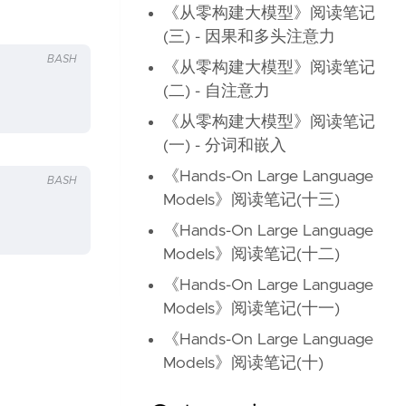
《从零构建大模型》阅读笔记
(三) - 因果和多头注意力
BASH
《从零构建大模型》阅读笔记
(二) - 自注意力
《从零构建大模型》阅读笔记
(一) - 分词和嵌入
《Hands-On Large Language
BASH
Models》阅读笔记(十三)
《Hands-On Large Language
Models》阅读笔记(十二)
《Hands-On Large Language
Models》阅读笔记(十一)
《Hands-On Large Language
Models》阅读笔记(十)