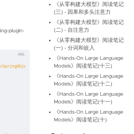
《从零构建大模型》阅读笔记
(三) - 因果和多头注意力
《从零构建大模型》阅读笔记
(二) - 自注意力
-plugin-
《从零构建大模型》阅读笔记
(一) - 分词和嵌入
XML
《Hands-On Large Language
Models》阅读笔记(十三)
sSpringObjectFactory"
/>
《Hands-On Large Language
Models》阅读笔记(十二)
《Hands-On Large Language
Models》阅读笔记(十一)
《Hands-On Large Language
Models》阅读笔记(十)