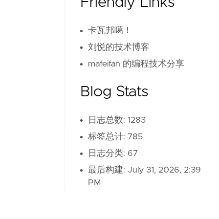
Friendly Links
卡瓦邦噶！
刘悦的技术博客
mafeifan 的编程技术分享
Blog Stats
日志总数: 1283
标签总计: 785
日志分类: 67
最后构建:
July 31, 2026, 2:39
PM