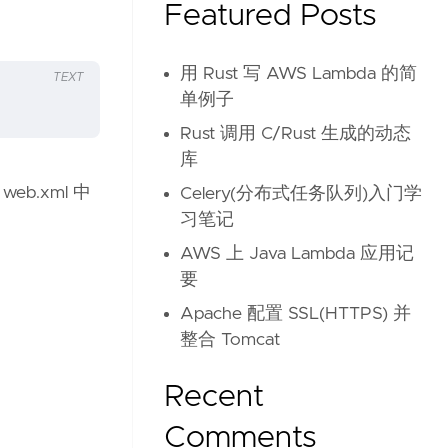
Featured Posts
用 Rust 写 AWS Lambda 的简
TEXT
单例子
Rust 调用 C/Rust 生成的动态
库
b.xml 中
Celery(分布式任务队列)入门学
习笔记
AWS 上 Java Lambda 应用记
要
Apache 配置 SSL(HTTPS) 并
整合 Tomcat
Recent
Comments