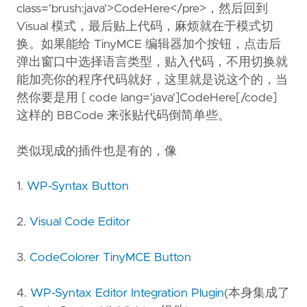
class='brush:java'>CodeHere</pre>，然后回到
Visual 模式，最后贴上代码，麻烦就在于模式切
换。如果能给 TinyMCE 编辑器加个按钮，点击后
弹出窗口中选择语言类型，贴入代码，不用切换就
能加亮你的程序代码就好，这里就是说这个的，当
然你要是用 [ code lang='java']CodeHere[/code]
这样的 BBCode 来张贴代码倒简单些。
类似现成的插件也是有的，像
1.
WP-Syntax Button
2.
Visual Code Editor
3.
CodeColorer TinyMCE Button
4.
WP-Syntax Editor Integration Plugin
(本身集成了