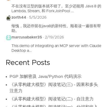
不在没有泛型的版本就不错了。至少还能用 Java 8 的
Lambda, Stream, 和 ForkJoinPool ...
zorth44
·
5/5/2026
惭愧，我还停留在java8的新特性。顺着读一遍很有帮
助。
marcusabaker35
·
2/19/2026
This demo of integrating an MCP server with Claude
Desktop a...
Recent Posts
PGP 加解密及 Java/Python 代码演示
《从零构建大模型》阅读笔记(三) - 因果和多头
注意力
《从零构建大模型》阅读笔记(二) - 自注意力