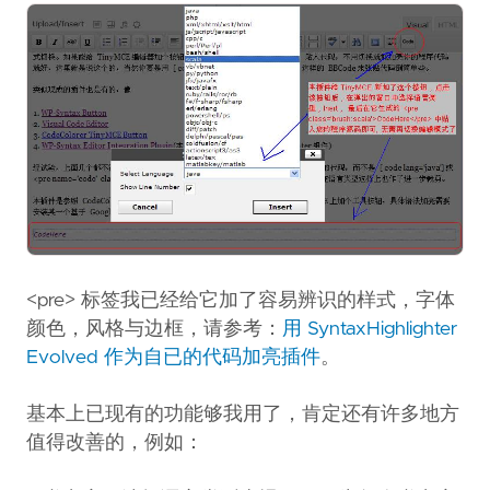
<pre> 标签我已经给它加了容易辨识的样式，字体
颜色，风格与边框，请参考：
用 SyntaxHighlighter
Evolved 作为自已的代码加亮插件
。
基本上已现有的功能够我用了，肯定还有许多地方
值得改善的，例如：