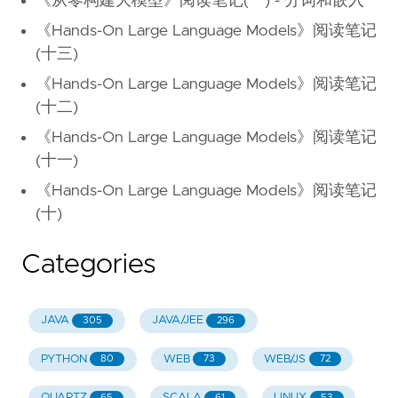
《从零构建大模型》阅读笔记(一) - 分词和嵌入
《Hands-On Large Language Models》阅读笔记
(十三)
《Hands-On Large Language Models》阅读笔记
(十二)
《Hands-On Large Language Models》阅读笔记
(十一)
《Hands-On Large Language Models》阅读笔记
(十)
Categories
JAVA
JAVA/JEE
305
296
PYTHON
WEB
WEB/JS
80
73
72
QUARTZ
SCALA
LINUX
65
61
53