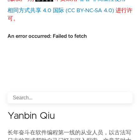
相同方式共享 4.0 国际 (CC BY-NC-SA 4.0)
进行许
可。
Yanbin Qiu
长年奋斗在软件编程第一线的从业人员，以古法写