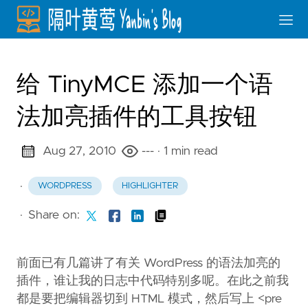
给 TinyMCE 添加一个语
法加亮插件的工具按钮
Aug 27, 2010
---
· 1 min read
·
WORDPRESS
HIGHLIGHTER
·
Share on:
前面已有几篇讲了有关 WordPress 的语法加亮的
插件，谁让我的日志中代码特别多呢。在此之前我
都是要把编辑器切到 HTML 模式，然后写上 <pre