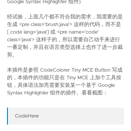
Google Syntax Highlighter 组件)
经试验，上面几个都不符合我的需求，我需要的是
生成 <pre class='brush:java'> 这样的代码，而不是
[ code lang='java'] 或 <pre name='code'
class='java'> 这样子的，所以需要自己动手来进行
一番定制，并且在语言类型选择上也作了进一步裁
剪。
本插件是参照 CodeColorer Tiny MCE Button 写成
的，本插件的功能只是在 Tiny MCE 上加个工具按
钮，具体语法加亮需要安装某一个基于 Google
Syntax Highlighter 组件的插件。看看截图：
CodeHere