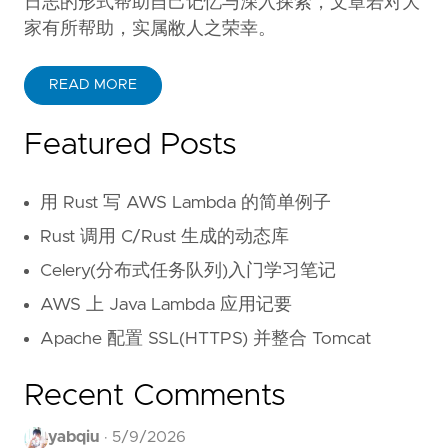
日志的形式帮助自己记忆与深入探索，文章若对大
家有所帮助，实属敝人之荣幸。
READ MORE
Featured Posts
用 Rust 写 AWS Lambda 的简单例子
Rust 调用 C/Rust 生成的动态库
Celery(分布式任务队列)入门学习笔记
AWS 上 Java Lambda 应用记要
Apache 配置 SSL(HTTPS) 并整合 Tomcat
Recent Comments
yabqiu
·
5/9/2026