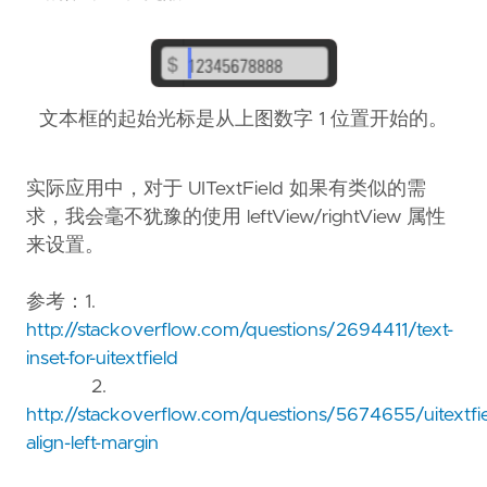
文本框的起始光标是从上图数字 1 位置开始的。
实际应用中，对于 UITextField 如果有类似的需
求，我会毫不犹豫的使用 leftView/rightView 属性
来设置。
参考：1.
http://stackoverflow.com/questions/2694411/text-
inset-for-uitextfield
2.
http://stackoverflow.com/questions/5674655/uitextfie
align-left-margin