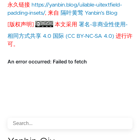
永久链接
https://yanbin.blog/uilable-uitextfield-
padding-insets/
, 来自
隔叶黄莺 Yanbin's Blog
[版权声明]
本文采用
署名-非商业性使用-
相同方式共享 4.0 国际 (CC BY-NC-SA 4.0)
进行许
可。