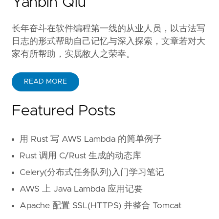
Yanbin Qiu
长年奋斗在软件编程第一线的从业人员，以古法写
日志的形式帮助自己记忆与深入探索，文章若对大
家有所帮助，实属敝人之荣幸。
READ MORE
Featured Posts
用 Rust 写 AWS Lambda 的简单例子
Rust 调用 C/Rust 生成的动态库
Celery(分布式任务队列)入门学习笔记
AWS 上 Java Lambda 应用记要
Apache 配置 SSL(HTTPS) 并整合 Tomcat