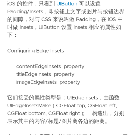
iOS 的控件，只看到
UIButton
可以设置
Padding/Insets，即按钮上文字或图片与按钮边界
的间隙，对与 CSS 来说叫做 Padding，在 iOS 中
叫做 Insets，UIButton 设置 Insets 相应的属性如
下：
Configuring Edge Insets
contentEdgeInsets property
titleEdgeInsets property
imageEdgeInsets property
它们接受的属性类型是：UIEdgeInsets，由函数
UIEdgeInsetsMake ( CGFloat top, CGFloat left,
CGFloat bottom, CGFloat right ); 构造出，分别
表示其中的内容/标题/图片离各边的距离。