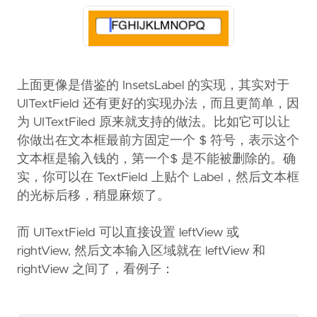
上面更像是借鉴的 InsetsLabel 的实现，其实对于
UITextField 还有更好的实现办法，而且更简单，因
为 UITextFiled 原来就支持的做法。比如它可以让
你做出在文本框最前方固定一个 $ 符号，表示这个
文本框是输入钱的，第一个$ 是不能被删除的。确
实，你可以在 TextField 上贴个 Label，然后文本框
的光标后移，稍显麻烦了。
而 UITextField 可以直接设置 leftView 或
rightView, 然后文本输入区域就在 leftView 和
rightView 之间了，看例子：