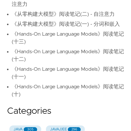
注意力
《从零构建大模型》阅读笔记(二) - 自注意力
《从零构建大模型》阅读笔记(一) - 分词和嵌入
《Hands-On Large Language Models》阅读笔记
(十三)
《Hands-On Large Language Models》阅读笔记
(十二)
《Hands-On Large Language Models》阅读笔记
(十一)
《Hands-On Large Language Models》阅读笔记
(十)
Categories
JAVA
JAVA/JEE
305
296