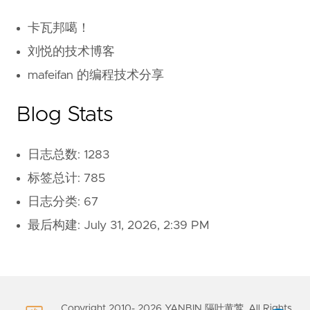
卡瓦邦噶！
刘悦的技术博客
mafeifan 的编程技术分享
Blog Stats
日志总数: 1283
标签总计: 785
日志分类: 67
最后构建:
July 31, 2026, 2:39 PM
Copyright 2010-
2026
YANBIN 隔叶黄莺. All Rights