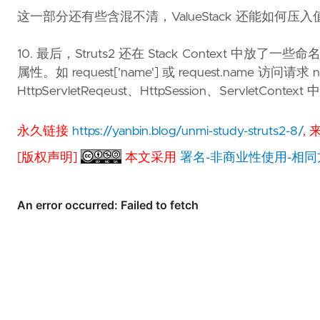
这一部分还有些含混不清，ValueStack 还能如何压入
10. 最后，Struts2 还在 Stack Context 中放了一些命名对
属性。如 request['name'] 或 request.name 访
HttpServletReqeust、HttpSession、ServletCont
永久链接
https://yanbin.blog/unmi-study-struts2-8/
,
[版权声明]
本文采用
署名-非商业性使用-相同方式共享