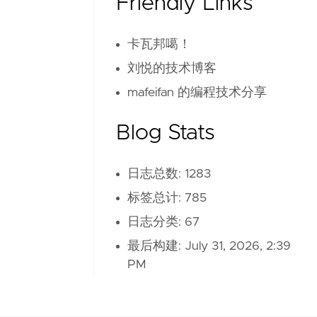
Friendly Links
卡瓦邦噶！
刘悦的技术博客
mafeifan 的编程技术分享
Blog Stats
日志总数: 1283
标签总计: 785
日志分类: 67
最后构建:
July 31, 2026, 2:39
PM