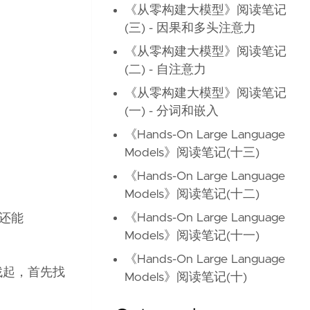
《从零构建大模型》阅读笔记
(三) - 因果和多头注意力
《从零构建大模型》阅读笔记
(二) - 自注意力
《从零构建大模型》阅读笔记
(一) - 分词和嵌入
《Hands-On Large Language
Models》阅读笔记(十三)
《Hands-On Large Language
Models》阅读笔记(十二)
《Hands-On Large Language
，还能
Models》阅读笔记(十一)
《Hands-On Large Language
个位置找起，首先找
Models》阅读笔记(十)