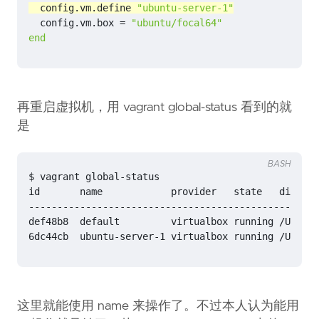
config
.
vm
.
define
"ubuntu-server-1"
config
.
vm
.
box
=
"ubuntu/focal64"
end
再重启虚拟机，用 vagrant global-status 看到的就
是
BASH
6dc44cb  ubuntu-server-1 virtualbox running /Users/
这里就能使用 name 来操作了。不过本人认为能用