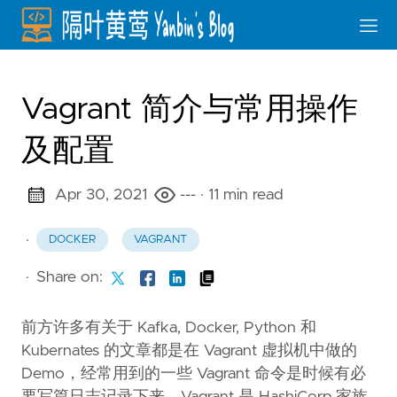
Vagrant 简介与常用操作
及配置
Apr 30, 2021
---
· 11 min read
·
DOCKER
VAGRANT
·
Share on:
前方许多有关于 Kafka, Docker, Python 和
Kubernates 的文章都是在 Vagrant 虚拟机中做的
Demo，经常用到的一些 Vagrant 命令是时候有必