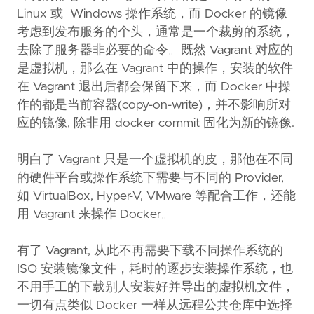
Linux 或 Windows 操作系统，而 Docker 的镜像
考虑到发布服务的个头，通常是一个裁剪的系统，
去除了服务器非必要的命令。既然 Vagrant 对应的
是虚拟机，那么在 Vagrant 中的操作，安装的软件
在 Vagrant 退出后都会保留下来，而 Docker 中操
作的都是当前容器(copy-on-write)，并不影响所对
应的镜像, 除非用 docker commit 固化为新的镜像.
明白了 Vagrant 只是一个虚拟机的皮，那他在不同
的硬件平台或操作系统下需要与不同的 Provider,
如 VirtualBox, Hyper-V, VMware 等配合工作，还能
用 Vagrant 来操作 Docker。
有了 Vagrant, 从此不再需要下载不同操作系统的
ISO 安装镜像文件，耗时的逐步安装操作系统，也
不用手工的下载别人安装好并导出的虚拟机文件，
一切有点类似 Docker 一样从远程公共仓库中选择