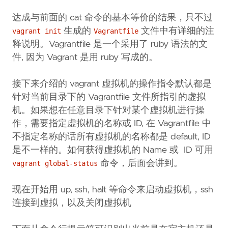
达成与前面的 cat 命令的基本等价的结果，只不过
生成的
文件中有详细的注
vagrant init
Vagrantfile
释说明。Vagrantfile 是一个采用了 ruby 语法的文
件, 因为 Vagrant 是用 ruby 写成的。
接下来介绍的 vagrant 虚拟机的操作指令默认都是
针对当前目录下的 Vagrantfile 文件所指引的虚拟
机。如果想在任意目录下针对某个虚拟机进行操
作，需要指定虚拟机的名称或 ID, 在 Vagrantfile 中
不指定名称的话所有虚拟机的名称都是 default, ID
是不一样的。如何获得虚拟机的 Name 或 ID 可用
命令，后面会讲到。
vagrant global-status
现在开始用 up, ssh, halt 等命令来启动虚拟机，ssh
连接到虚拟，以及关闭虚拟机