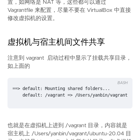
置，如网络是 NAT 等，这些都可以通过
Vagrantfile 来配置，尽量不要在 VirtualBox 中直接
修改虚拟机的设置。
虚拟机与宿主机间文件共享
注意到 vagrant 启动过程中显示了挂载共享目录，
如上面的
BASH
==
    default: /vagrant 
=
> /Users/yanbin/vagrant/ubun
也就是在虚拟机上进到 /vagrant 目录，内容就是
宿主机上 /Users/yanbin/vagrant/ubuntu-20.04 目