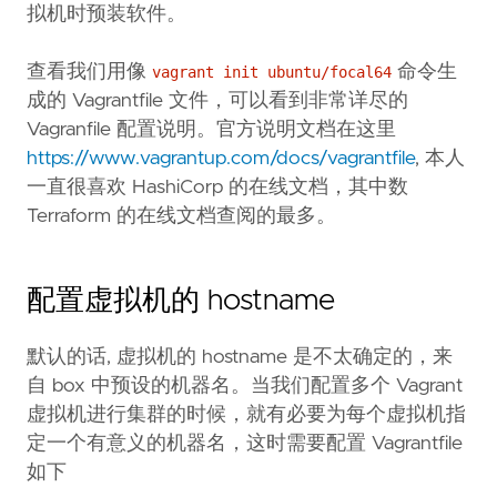
拟机时预装软件。
查看我们用像
命令生
vagrant init ubuntu/focal64
成的 Vagrantfile 文件，可以看到非常详尽的
Vagranfile 配置说明。官方说明文档在这里
https://www.vagrantup.com/docs/vagrantfile
, 本人
一直很喜欢 HashiCorp 的在线文档，其中数
Terraform 的在线文档查阅的最多。
配置虚拟机的 hostname
默认的话, 虚拟机的 hostname 是不太确定的，来
自 box 中预设的机器名。当我们配置多个 Vagrant
虚拟机进行集群的时候，就有必要为每个虚拟机指
定一个有意义的机器名，这时需要配置 Vagrantfile
如下