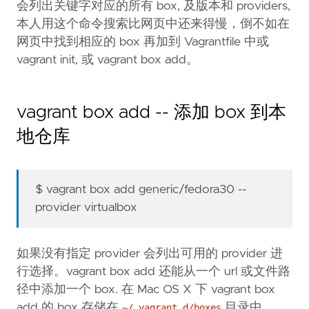
会列出关键字对应的所有 box, 及版本和 providers,
本人用这个命令搜索比网页中还来得慢，倒不如在
网页中找到相应的 box 再加到 Vagrantfile 中或
vagrant init, 或 vagrant box add。
vagrant box add -- 添加 box 到本
地仓库
$ vagrant box add generic/fedora30 --
provider virtualbox
如果没有指定 provider 会列出可用的 provider 进
行选择。vagrant box add 还能从一个 url 或文件路
径中添加一个 box. 在 Mac OS X 下 vagrant box
add 的 box 存储在
目录中
~/.vagrant.d/boxes