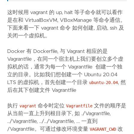
这时候用 vagrant 的 up, halt 等子命令就可以看作
是在和 VirtualBoxVM, VBoxManage 等命令通信。
下面来看一下 vagrant 命令 如何创建, 启动, ssh 及
关闭一个虚拟机。
Docker 有 Dockerfile, 与 Vagrant 相应的是
Vagrantfile，在同一个宿主机上我们要创立多个虚
拟机的话，通常为每一个 Vagrantfile 创建一个独
立的目录。比如我们想创建一个 Ubuntu 20.04
LTS 的虚拟机，首先创建一个目录
, 然
ubuntu-20.04
后在其下创建文件 Vagrantfile
执行
命令时定位
文件的顺序是
vagrant
Vagrantfile
从当前一直上升到根目录下, 如 ./Vagrantfile,
../Vagrantfile, ../../Vagrantfile, ... 一直到
/Vagrantfile。可通过修改环境变量
改
VAGRANT_CWD