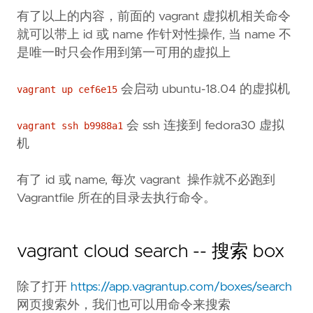
有了以上的内容，前面的 vagrant 虚拟机相关命令
就可以带上 id 或 name 作针对性操作, 当 name 不
是唯一时只会作用到第一可用的虚拟上
会启动 ubuntu-18.04 的虚拟机
vagrant up cef6e15
会 ssh 连接到 fedora30 虚拟
vagrant ssh b9988a1
机
有了 id 或 name, 每次 vagrant 操作就不必跑到
Vagrantfile 所在的目录去执行命令。
vagrant cloud search -- 搜索 box
除了打开
https://app.vagrantup.com/boxes/search
网页搜索外，我们也可以用命令来搜索