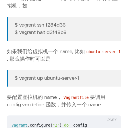
拟机，如
$ vagrant ssh f284d36
$ vagrant halt d3f48b8
如果我们给虚拟机一个 name, 比如
ubuntu-server-1
, 那么操作时可以是
$ vagrant up ubuntu-server-1
要配置虚拟机的 name，
要调用
Vagrantfile
config.vm.define 函数，并传入一个 name
RUBY
Vagrant
.
configure
(
"2"
)
do
|
config
|