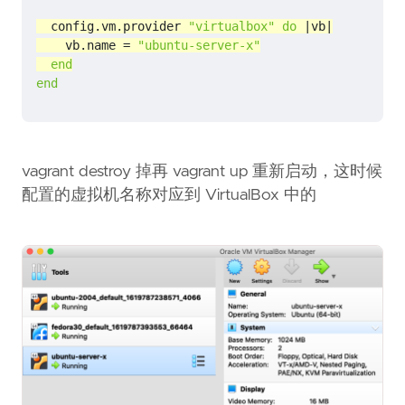
config
.
vm
.
provider
"virtualbox"
do
|
vb
|
vb
.
name
=
"ubuntu-server-x"
end
end
vagrant destroy 掉再 vagrant up 重新启动，这时候
配置的虚拟机名称对应到 VirtualBox 中的