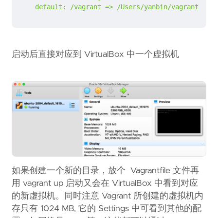
    default: /vagrant 
=
> /Users/yanbin/vagrant/ubun
启动后直接对应到 VirtualBox 中一个虚拟机
如果创建一个新的目录，放个 Vagrantfile 文件再
用 vagrant up 启动又会在 VirtualBox 中看到对应
的新虚拟机。同时注意 Vagrant 所创建的虚拟机内
存只有 1024 MB, 它的 Settings 中可看到其他的配