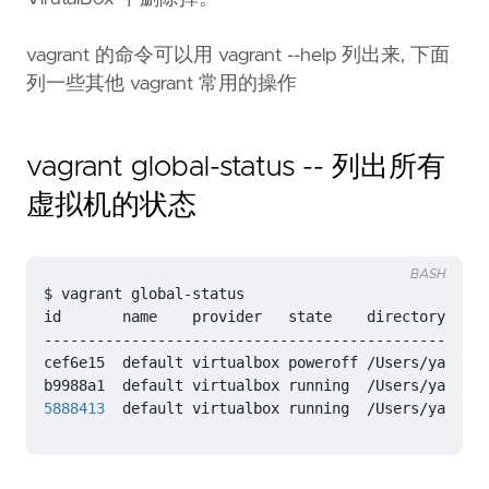
vagrant 的命令可以用 vagrant --help 列出来, 下面
列一些其他 vagrant 常用的操作
vagrant global-status -- 列出所有
虚拟机的状态
BASH
5888413
  default virtualbox running  /Users/yanbin/