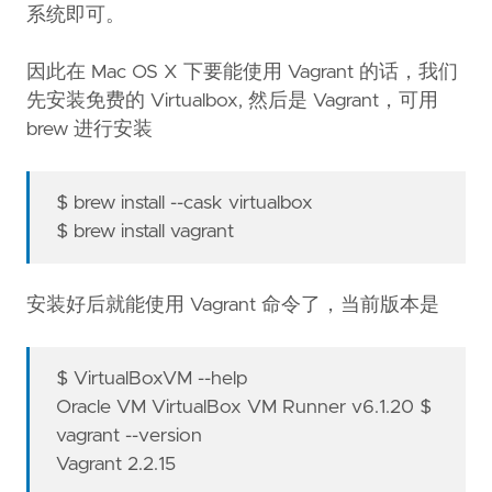
系统即可。
因此在 Mac OS X 下要能使用 Vagrant 的话，我们
先安装免费的 Virtualbox, 然后是 Vagrant，可用
brew 进行安装
$ brew install --cask virtualbox
$ brew install vagrant
安装好后就能使用 Vagrant 命令了，当前版本是
$ VirtualBoxVM --help
Oracle VM VirtualBox VM Runner v6.1.20 $
vagrant --version
Vagrant 2.2.15