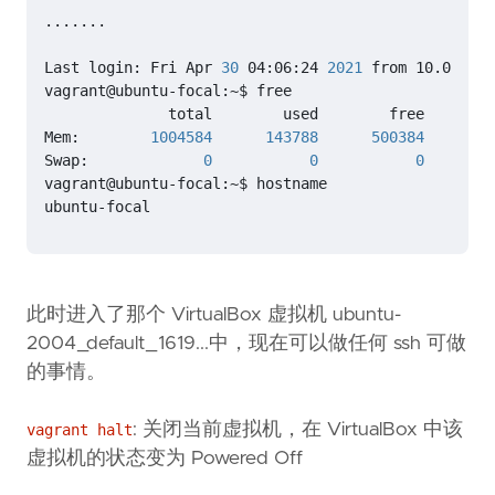
Last login: Fri Apr 
30
 04:06:24 
2021
Mem:        
1004584
143788
500384
Swap:             
0
0
0
ubuntu-focal
此时进入了那个 VirtualBox 虚拟机 ubuntu-
2004_default_1619...中，现在可以做任何 ssh 可做
的事情。
: 关闭当前虚拟机，在 VirtualBox 中该
vagrant halt
虚拟机的状态变为 Powered Off