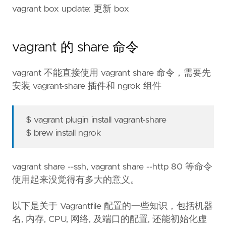
vagrant box update: 更新 box
vagrant 的 share 命令
vagrant 不能直接使用 vagrant share 命令，需要先
安装 vagrant-share 插件和 ngrok 组件
$ vagrant plugin install vagrant-share
$ brew install ngrok
vagrant share --ssh, vagrant share --http 80 等命令
使用起来没觉得有多大的意义。
以下是关于 Vagrantfile 配置的一些知识，包括机器
名, 内存, CPU, 网络, 及端口的配置, 还能初始化虚