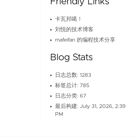
Friendly Links
卡瓦邦噶！
刘悦的技术博客
mafeifan 的编程技术分享
Blog Stats
日志总数: 1283
标签总计: 785
日志分类: 67
最后构建:
July 31, 2026, 2:39
PM