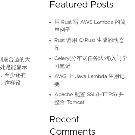
Featured Posts
用 Rust 写 AWS Lambda 的简
单例子
Rust 调用 C/Rust 生成的动态
库
Celery(分布式任务队列)入门学
到最合适的大
习笔记
好处是能显示
，至少还有
AWS 上 Java Lambda 应用记
，这样设
要
Apache 配置 SSL(HTTPS) 并
整合 Tomcat
Recent
Comments