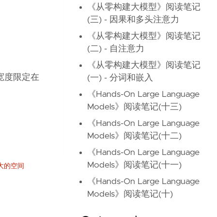
《从零构建大模型》阅读笔记
(三) - 因果和多头注意力
《从零构建大模型》阅读笔记
(二) - 自注意力
《从零构建大模型》阅读笔记
宽度限定在
(一) - 分词和嵌入
《Hands-On Large Language
Models》阅读笔记(十三)
《Hands-On Large Language
Models》阅读笔记(十二)
《Hands-On Large Language
Models》阅读笔记(十一)
最大的空间
《Hands-On Large Language
Models》阅读笔记(十)