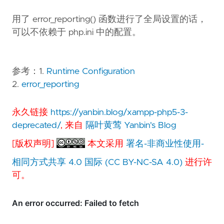
用了 error_reporting() 函数进行了全局设置的话，
可以不依赖于 php.ini 中的配置。
参考：1.
Runtime Configuration
2.
error_reporting
永久链接
https://yanbin.blog/xampp-php5-3-
deprecated/
, 来自
隔叶黄莺 Yanbin's Blog
[版权声明]
本文采用
署名-非商业性使用-
相同方式共享 4.0 国际 (CC BY-NC-SA 4.0)
进行许
可。