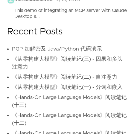
This demo of integrating an MCP server with Claude
Desktop a...
Recent Posts
PGP 加解密及 Java/Python 代码演示
《从零构建大模型》阅读笔记(三) - 因果和多头
注意力
《从零构建大模型》阅读笔记(二) - 自注意力
《从零构建大模型》阅读笔记(一) - 分词和嵌入
《Hands-On Large Language Models》阅读笔记
(十三)
《Hands-On Large Language Models》阅读笔记
(十二)
《Hands-On Large Language Models》阅读笔记