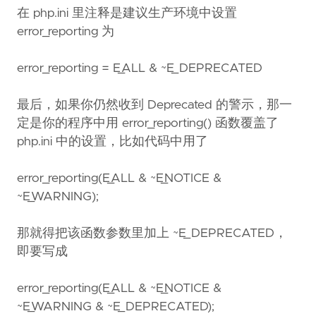
在 php.ini 里注释是建议生产环境中设置
error_reporting 为
error_reporting = E_ALL & ~E_DEPRECATED
最后，如果你仍然收到 Deprecated 的警示，那一
定是你的程序中用 error_reporting() 函数覆盖了
php.ini 中的设置，比如代码中用了
error_reporting(E_ALL & ~E_NOTICE &
~E_WARNING);
那就得把该函数参数里加上 ~E_DEPRECATED，
即要写成
error_reporting(E_ALL & ~E_NOTICE &
~E_WARNING & ~E_DEPRECATED);