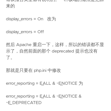
来的
display_errors = On 改为
display_errors = Off
然后 Apache 重启一下，这样，所以的错误都不显
示了，自然前面的那个 deprecated 提示也没有
了。
那就是只要在 php.ini 中修改
error_reporting = E_ALL & ~E_NOTICE 为
error_reporting = E_ALL & ~E_NOTICE &
~E_DEPRECATED