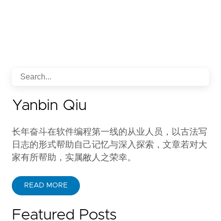
Yanbin Qiu
长年奋斗在软件编程第一线的从业人员，以古法写
日志的形式帮助自己记忆与深入探索，文章若对大
家有所帮助，实属敝人之荣幸。
READ MORE
Featured Posts