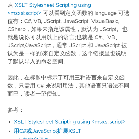
从
XSLT Stylesheet Scripting using
<msxsl:script>
可以看到定义函数的 language 可选
值有：C#, VB, JScript, JavaScript, VisualBasic,
CSharp，如果未指定该属性，默认为 JScript。也
就是说你可以用以上的语言(也就是 C#、VB、
JScript/JavaScript，通常 JScript 和 JavaScript 被
认为是一样的)来自定义函数，这个链接里也说明
了默认导入的命名空间。
因此，在标题中标示了可用三种语言来自定义函
数，只需用 C# 来说明用法，其他语言只语法不同
而已，读者一望便知。
参考：
XSLT Stylesheet Scripting using <msxsl:script>
用C#或JavaScript扩展XSLT