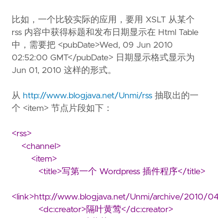
比如，一个比较实际的应用，要用 XSLT 从某个
rss 内容中获得标题和发布日期显示在 Html Table
中，需要把 <pubDate>Wed, 09 Jun 2010
02:52:00 GMT</pubDate> 日期显示格式显示为
Jun 01, 2010 这样的形式。
从
http://www.blogjava.net/Unmi/rss
抽取出的一
个 <item> 节点片段如下：
<rss>
<channel>
<item>
<title>写第一个 Wordpress 插件程序</title>
<link>http://www.blogjava.net/Unmi/archive/2010/0
<dc:creator>隔叶黄莺</dc:creator>