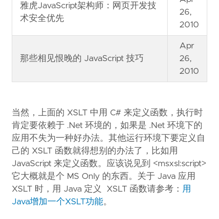
雅虎JavaScript架构师：网页开发技
26,
术安全优先
2010
Apr
那些相见恨晚的 JavaScript 技巧
26,
2010
当然，上面的 XSLT 中用 C# 来定义函数，执行时
肯定要依赖于 .Net 环境的，如果是 .Net 环境下的
应用不失为一种好办法。其他运行环境下要定义自
己的 XSLT 函数就得想别的办法了，比如用
JavaScript 来定义函数。应该说见到 <msxsl:script>
它大概就是个 MS Only 的东西。关于 Java 应用
XSLT 时，用 Java 定义 XSLT 函数请参考：
用
Java增加一个XSLT功能
。