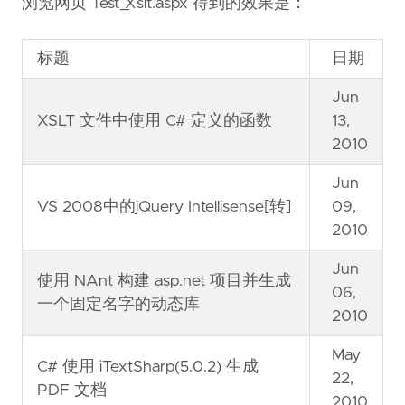
浏览网页 Test_Xslt.aspx 得到的效果是：
标题
日期
Jun
XSLT 文件中使用 C# 定义的函数
13,
2010
Jun
VS 2008中的jQuery Intellisense[转]
09,
2010
Jun
使用 NAnt 构建 asp.net 项目并生成
06,
一个固定名字的动态库
2010
May
C# 使用 iTextSharp(5.0.2) 生成
22,
PDF 文档
2010