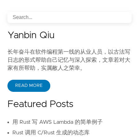
Yanbin Qiu
长年奋斗在软件编程第一线的从业人员，以古法写
日志的形式帮助自己记忆与深入探索，文章若对大
家有所帮助，实属敝人之荣幸。
READ MORE
Featured Posts
用 Rust 写 AWS Lambda 的简单例子
Rust 调用 C/Rust 生成的动态库