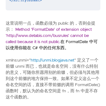
</xsl:stylesheet>
这里说明一点，函数必须为 public 的，否则会提
示：
Method 'FormatDate' of extension object
'http://www.detabis.com/busrules' cannot be
called because it is not public.
在 FormatDate 中可
以使用你能在 C# 中的任何东西。
xmlns:unmi="
http://unmi.blogjava.net
" 定义了一个
前缀 unmi 而已，也就是命名空间，没有什么特别
的意义，可随你所愿用别的前缀，但必须与其他用
到这个前缀的地方保持一致。如果不定义这么一个
命名空间的话，直接不带前缀的调用 FormatDate()
函数时，默认为的命名空间是 fn，而 fn 中是不存
这个函数的。