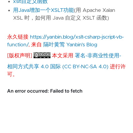
xslt自定义函数
用Java增加一个XSLT功能
(用 Apache Xalan
XSL 时，如何用 Java 自定义 XSLT 函数)
永久链接
https://yanbin.blog/xslt-csharp-jscript-vb-
function/
, 来自
隔叶黄莺 Yanbin's Blog
[版权声明]
本文采用
署名-非商业性使用-
相同方式共享 4.0 国际 (CC BY-NC-SA 4.0)
进行许
可。