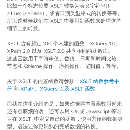
比如一个标志位要 XSLT 转换为表义字符串(1-
>True; 0->False)，或者日期类型格式的转换等等。
所以这时候我们在 XSLT 中要用到函数来处理这些
细节上的转换。
XSLT 含有超过 100 个内建的函数，XQuery 1.0、
XPath 2.0 以及 XSLT 2.0 共享相同的函数库。
这些函数用于字符串值、数值、日期和时间比较、
节点和 QName 操作、序列操作、逻辑值，等等。
关于 XSLT 的内置函数请参数：
XSLT 函数参考手
册
和
XPath、XQuery 以及 XSLT 函数
。
而我在这里介绍的是，如果你觉得内置函数用起来
还有点麻烦的话，还可以用 C# 或 JavaScript 等语
言在 XSLT 中定义自己的函数，使用方便的数据类
型、语法让你更娴熟的完成数据的转换。