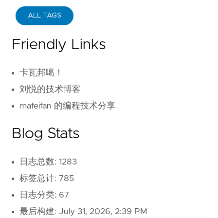
ALL TAGS
Friendly Links
卡瓦邦噶！
刘悦的技术博客
mafeifan 的编程技术分享
Blog Stats
日志总数: 1283
标签总计: 785
日志分类: 67
最后构建:
July 31, 2026, 2:39 PM