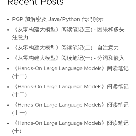
Recent Posts
PGP 加解密及 Java/Python 代码演示
《从零构建大模型》阅读笔记(三) - 因果和多头
注意力
《从零构建大模型》阅读笔记(二) - 自注意力
《从零构建大模型》阅读笔记(一) - 分词和嵌入
《Hands-On Large Language Models》阅读笔记
(十三)
《Hands-On Large Language Models》阅读笔记
(十二)
《Hands-On Large Language Models》阅读笔记
(十一)
《Hands-On Large Language Models》阅读笔记
(十)