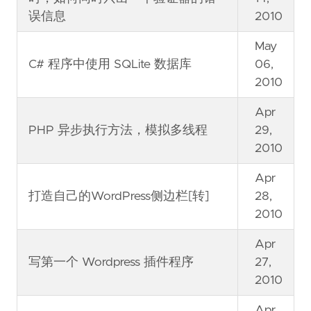
误信息
2010
May
C# 程序中使用 SQLite 数据库
06,
2010
Apr
PHP 异步执行方法，模拟多线程
29,
2010
Apr
打造自己的WordPress侧边栏[转]
28,
2010
Apr
写第一个 Wordpress 插件程序
27,
2010
Apr