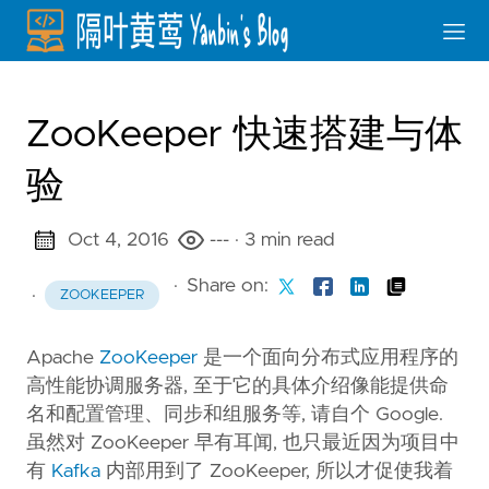
ZooKeeper 快速搭建与体
验
Oct 4, 2016
---
· 3 min read
·
Share on:
·
ZOOKEEPER
Apache
ZooKeeper
是一个面向分布式应用程序的
高性能协调服务器, 至于它的具体介绍像能提供命
名和配置管理、同步和组服务等, 请自个 Google.
虽然对 ZooKeeper 早有耳闻, 也只最近因为项目中
有
Kafka
内部用到了 ZooKeeper, 所以才促使我着