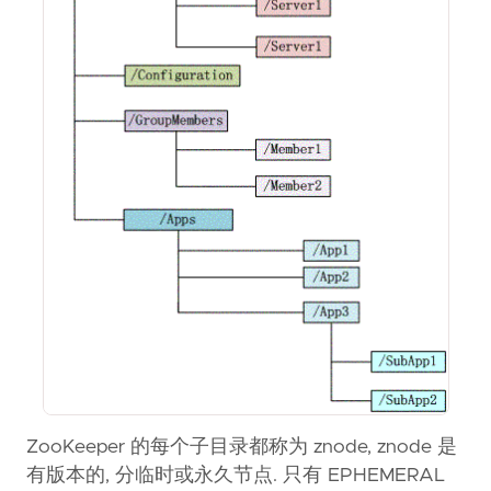
ZooKeeper 的每个子目录都称为 znode, znode 是
有版本的, 分临时或永久节点. 只有 EPHEMERAL