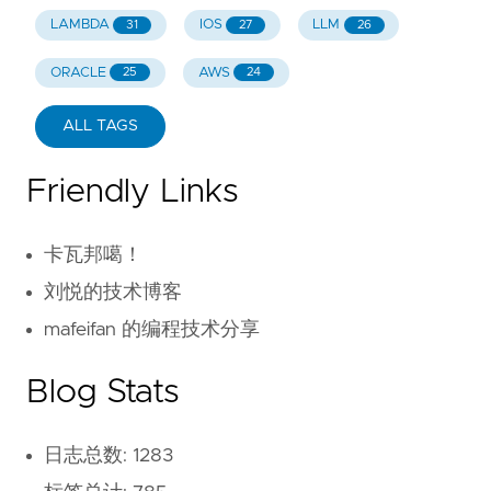
LAMBDA
IOS
LLM
31
27
26
ORACLE
AWS
25
24
ALL TAGS
Friendly Links
卡瓦邦噶！
刘悦的技术博客
mafeifan 的编程技术分享
Blog Stats
日志总数: 1283