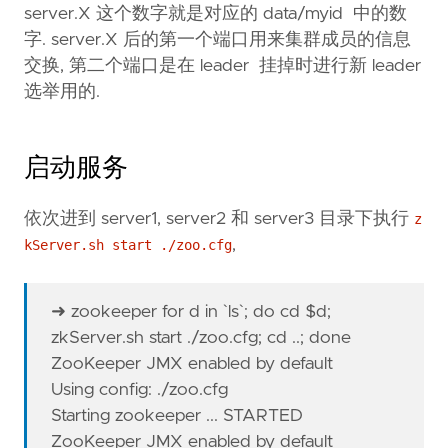
server.X 这个数字就是对应的 data/myid 中的数
字. server.X 后的第一个端口用来集群成员的信息
交换, 第二个端口是在 leader 挂掉时进行新 leader
选举用的.
启动服务
依次进到 server1, server2 和 server3 目录下执行
z
,
kServer.sh start ./zoo.cfg
➜ zookeeper for d in `ls`; do cd $d;
zkServer.sh start ./zoo.cfg; cd ..; done
ZooKeeper JMX enabled by default
Using config: ./zoo.cfg
Starting zookeeper ... STARTED
ZooKeeper JMX enabled by default