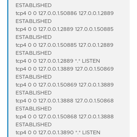
ESTABLISHED
tcp4 0 0 127.0.0.1.50886 127.0.0.1.2889
ESTABLISHED
tcp4 0 0 127.0.0.1.2889 127.0.0.1.50885
ESTABLISHED
tcp4 0 0 127.0.0.1.50885 127.0.0.1.2889
ESTABLISHED
tcp4 0 0 127.0.0.1.2889 *.* LISTEN
tcp4 0 0 127.0.0.1.3889 127.0.0.1.50869
ESTABLISHED
tcp4 0 0 127.0.0.1.50869 127.0.0.1.3889
ESTABLISHED
tcp4 0 0 127.0.0.1.3888 127.0.0.1.50868
ESTABLISHED
tcp4 0 0 127.0.0.1.50868 127.0.0.1.3888
ESTABLISHED
tcp4 0 0 127.0.0.1.3890 *.* LISTEN