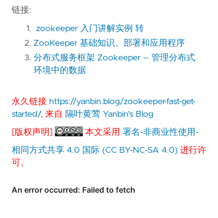
链接:
zookeeper 入门讲解实例 转
ZooKeeper 基础知识、部署和应用程序
分布式服务框架 Zookeeper -- 管理分布式
环境中的数据
永久链接
https://yanbin.blog/zookeeper-fast-get-
started/
, 来自
隔叶黄莺 Yanbin's Blog
[版权声明]
本文采用
署名-非商业性使用-
相同方式共享 4.0 国际 (CC BY-NC-SA 4.0)
进行许
可。