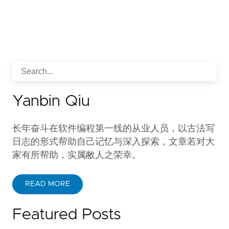
Yanbin Qiu
长年奋斗在软件编程第一线的从业人员，以古法写
日志的形式帮助自己记忆与深入探索，文章若对大
家有所帮助，实属敝人之荣幸。
READ MORE
Featured Posts