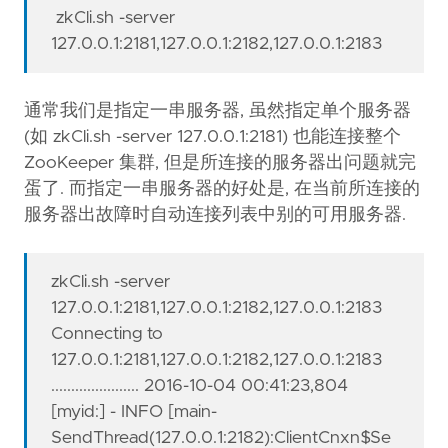
zkCli.sh -server
127.0.0.1:2181,127.0.0.1:2182,127.0.0.1:2183
通常我们是指定一串服务器, 虽然指定单个服务器
(如 zkCli.sh -server 127.0.0.1:2181) 也能连接整个
ZooKeeper 集群, 但是所连接的服务器出问题就完
蛋了. 而指定一串服务器的好处是, 在当前所连接的
服务器出故障时自动连接列表中别的可用服务器.
zkCli.sh -server
127.0.0.1:2181,127.0.0.1:2182,127.0.0.1:2183
Connecting to
127.0.0.1:2181,127.0.0.1:2182,127.0.0.1:2183
...................... 2016-10-04 00:41:23,804
[myid:] - INFO [main-
SendThread(127.0.0.1:2182):ClientCnxn$Se