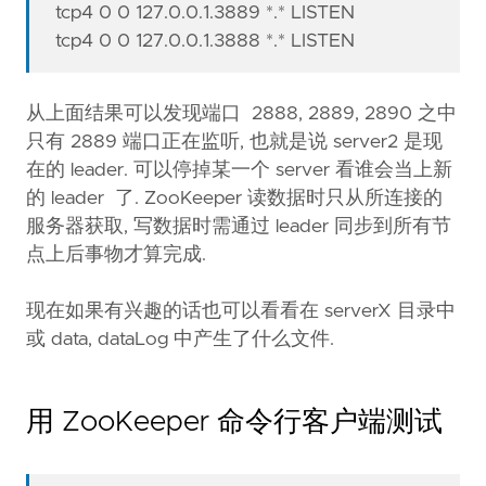
tcp4 0 0 127.0.0.1.3889 *.* LISTEN
tcp4 0 0 127.0.0.1.3888 *.* LISTEN
从上面结果可以发现端口 2888, 2889, 2890 之中
只有 2889 端口正在监听, 也就是说 server2 是现
在的 leader. 可以停掉某一个 server 看谁会当上新
的 leader 了. ZooKeeper 读数据时只从所连接的
服务器获取, 写数据时需通过 leader 同步到所有节
点上后事物才算完成.
现在如果有兴趣的话也可以看看在 serverX 目录中
或 data, dataLog 中产生了什么文件.
用 ZooKeeper 命令行客户端测试