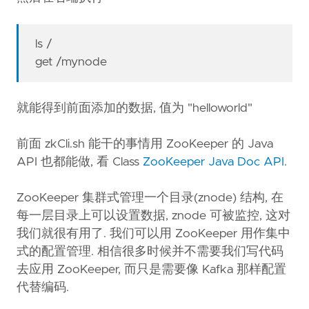
ls /
get /mynode
就能得到前面添加的数据, 值为 "helloworld"
前面 zkCli.sh 能干的事情用 ZooKeeper 的 Java
API 也都能做, 看 Class
ZooKeeper Java Doc API
.
ZooKeeper 集群式管理一个目录(znode) 结构, 在
每一层目录上可以设置数据, znode 可被监控, 这对
我们就很有用了. 我们可以用 ZooKeeper 用作集中
式的配置管理. 相信很多时候并不需要我们写代码
去应用 ZooKeeper, 而只是需要像 Kafka 那样配置
代替编码.