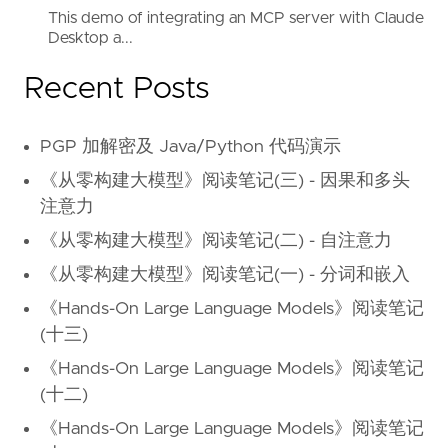
This demo of integrating an MCP server with Claude
Desktop a...
Recent Posts
PGP 加解密及 Java/Python 代码演示
《从零构建大模型》阅读笔记(三) - 因果和多头
注意力
《从零构建大模型》阅读笔记(二) - 自注意力
《从零构建大模型》阅读笔记(一) - 分词和嵌入
《Hands-On Large Language Models》阅读笔记
(十三)
《Hands-On Large Language Models》阅读笔记
(十二)
《Hands-On Large Language Models》阅读笔记