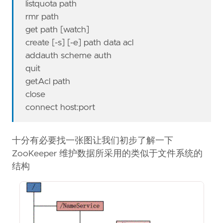
listquota path
rmr path
get path [watch]
create [-s] [-e] path data acl
addauth scheme auth
quit
getAcl path
close
connect host:port
十分有必要找一张图让我们初步了解一下
ZooKeeper 维护数据所采用的类似于文件系统的
结构