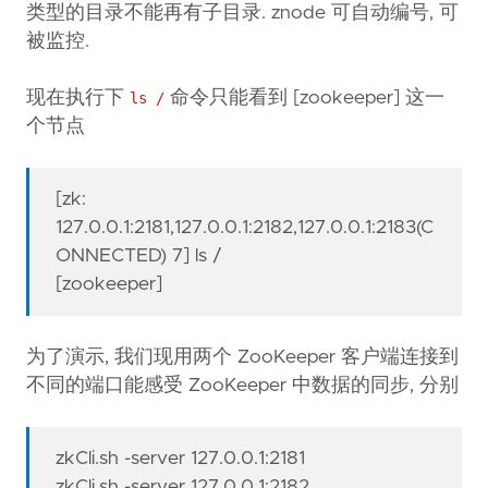
类型的目录不能再有子目录. znode 可自动编号, 可
被监控.
现在执行下
命令只能看到 [zookeeper] 这一
ls /
个节点
[zk:
127.0.0.1:2181,127.0.0.1:2182,127.0.0.1:2183(C
ONNECTED) 7] ls /
[zookeeper]
为了演示, 我们现用两个 ZooKeeper 客户端连接到
不同的端口能感受 ZooKeeper 中数据的同步, 分别
zkCli.sh -server 127.0.0.1:2181
zkCli.sh -server 127.0.0.1:2182