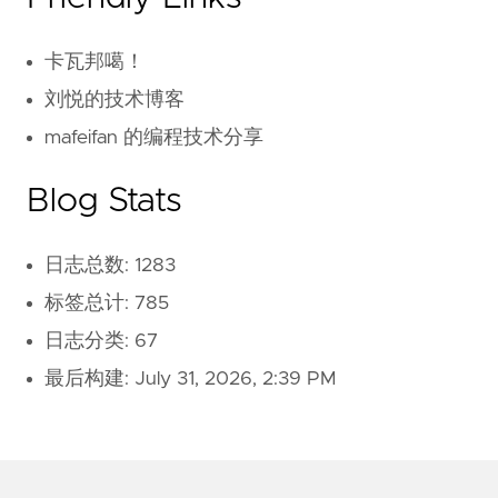
卡瓦邦噶！
刘悦的技术博客
mafeifan 的编程技术分享
Blog Stats
日志总数: 1283
标签总计: 785
日志分类: 67
最后构建:
July 31, 2026, 2:39 PM