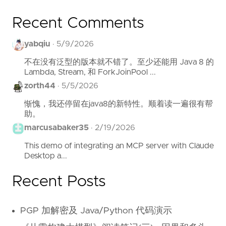
Recent Comments
yabqiu
·
5/9/2026
不在没有泛型的版本就不错了。至少还能用 Java 8 的
Lambda, Stream, 和 ForkJoinPool ...
zorth44
·
5/5/2026
惭愧，我还停留在java8的新特性。顺着读一遍很有帮
助。
marcusabaker35
·
2/19/2026
This demo of integrating an MCP server with Claude
Desktop a...
Recent Posts
PGP 加解密及 Java/Python 代码演示