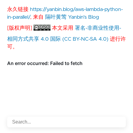
永久链接
https://yanbin.blog/aws-lambda-python-
in-parallel/
, 来自
隔叶黄莺 Yanbin's Blog
[版权声明]
本文采用
署名-非商业性使用-
相同方式共享 4.0 国际 (CC BY-NC-SA 4.0)
进行许
可。