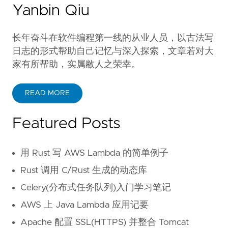
Yanbin Qiu
长年奋斗在软件编程第一线的从业人员，以古法写
日志的形式帮助自己记忆与深入探索，文章若对大
家有所帮助，实属敝人之荣幸。
READ MORE
Featured Posts
用 Rust 写 AWS Lambda 的简单例子
Rust 调用 C/Rust 生成的动态库
Celery(分布式任务队列)入门学习笔记
AWS 上 Java Lambda 应用记要
Apache 配置 SSL(HTTPS) 并整合 Tomcat