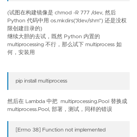
(试图在构建镜像是 chmod -R 777 /dev, 然后
Python 代码中用 os.mkdirs("/dev/shm") 还是没权
限创建目录的)
继续大胆的去试，既然 Python 内置的
multiprocessing 不行，那么试下 multiprocess 如
何，安装用
pip install multiprocess
然后在 Lambda 中把 multiprocessing.Pool 替换成
multiprocess.Pool, 部署，测试，同样的错误
[Errno 38] Function not implemented