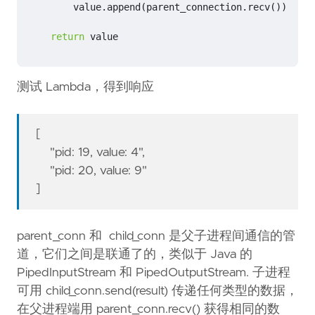
value
.
append
(
parent_connection
.
recv
())
return
value
测试 Lambda，得到响应
[
"pid: 19, value: 4",
"pid: 20, value: 9"
]
parent_conn 和 child_conn 是父子进程间通信的管
道，它们之间是联通了的，类似于 Java 的
PipedInputStream 和 PipedOutputStream. 子进程
可用 child_conn.send(result) 传递任何类型的数据，
在父进程端用 parent_conn.recv() 获得相同的数