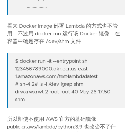
.................
看来 Docker Image 部署 Lambda 的方式也不管
用，不过用 docker run 运行该 Docker 镜像，在
容器中确是存在 /dev/shm 文件
$ docker run -it --entrypoint sh
123456789000.dkr.ecr.us-east-
1.amazonaws.com/test-lambda:latest
# sh-4.2# ls -l /dev |grep shm
drwxrwxrwt 2 root root 40 May 26 17:50
shm
所以即使不使用 AWS 官方的基础镜像
public.cr.aws/lambda/python:3.9 也改变不了什