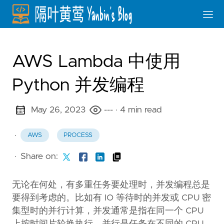
AWS Lambda 中使用
Python 并发编程
May 26, 2023
---
· 4 min read
·
AWS
PROCESS
·
Share on:
无论在何处，有多重任务要处理时，并发编程总是
要得到考虑的。比如有 IO 等待时的并发或 CPU 密
集型时的并行计算，并发通常是指在同一个 CPU