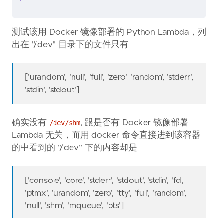
测试该用 Docker 镜像部署的 Python Lambda，列
出在 "/dev" 目录下的文件只有
['urandom', 'null', 'full', 'zero', 'random', 'stderr',
'stdin', 'stdout']
确实没有
, 跟是否有 Docker 镜像部署
/dev/shm
Lambda 无关，而用 docker 命令直接进到该容器
的中看到的 "/dev" 下的内容却是
['console', 'core', 'stderr', 'stdout', 'stdin', 'fd',
'ptmx', 'urandom', 'zero', 'tty', 'full', 'random',
'null', 'shm', 'mqueue', 'pts']