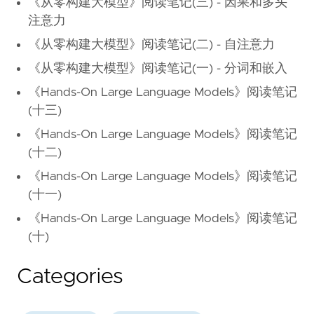
《从零构建大模型》阅读笔记(三) - 因果和多头
注意力
《从零构建大模型》阅读笔记(二) - 自注意力
《从零构建大模型》阅读笔记(一) - 分词和嵌入
《Hands-On Large Language Models》阅读笔记
(十三)
《Hands-On Large Language Models》阅读笔记
(十二)
《Hands-On Large Language Models》阅读笔记
(十一)
《Hands-On Large Language Models》阅读笔记
(十)
Categories