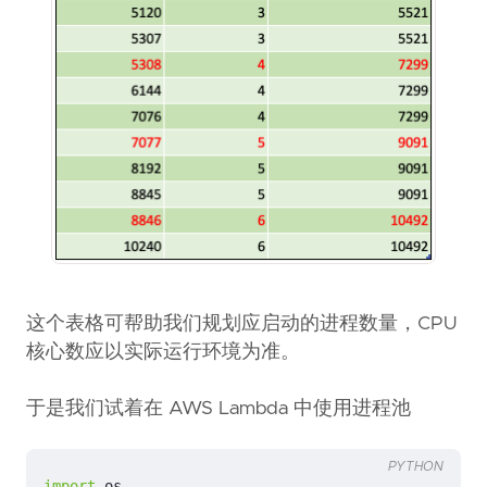
这个表格可帮助我们规划应启动的进程数量，CPU
核心数应以实际运行环境为准。
于是我们试着在 AWS Lambda 中使用进程池
PYTHON
import
os