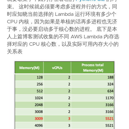
束。 这时候就必须要考虑多进程并行的方式，同
时应知晓当前选择的 Lambda 运行环境有多少个
CPU 内核，因为如果是单核的话再多进程也无济
于事，没必要启动多于核心数的进程。 底下是本
人上篇博客测试收集的不同 AWS Lambda 内存选
择对应的 CPU 核心数，以及实际可用内存大小的
关系表