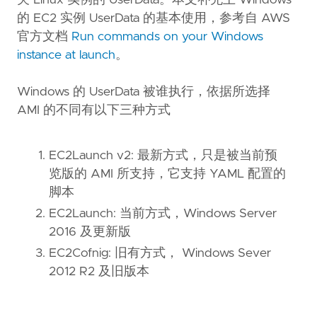
关 Linux 实例的 UserData。本文补充上 Windows
的 EC2 实例 UserData 的基本使用，参考自 AWS
官方文档
Run commands on your Windows
instance at launch
。
Windows 的 UserData 被谁执行，依据所选择
AMI 的不同有以下三种方式
EC2Launch v2: 最新方式，只是被当前预
览版的 AMI 所支持，它支持 YAML 配置的
脚本
EC2Launch: 当前方式，Windows Server
2016 及更新版
EC2Cofnig: 旧有方式， Windows Sever
2012 R2 及旧版本