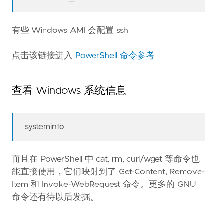
有些 Windows AMI 会配置 ssh
点击该链接进入
PowerShell 命令参考
查看 Windows 系统信息
systeminfo
而且在 PowerShell 中 cat, rm, curl/wget 等命令也
能直接使用，它们映射到了 Get-Content, Remove-
Item 和 Invoke-WebRequest 命令。更多的 GNU
命令还有待以后发掘。