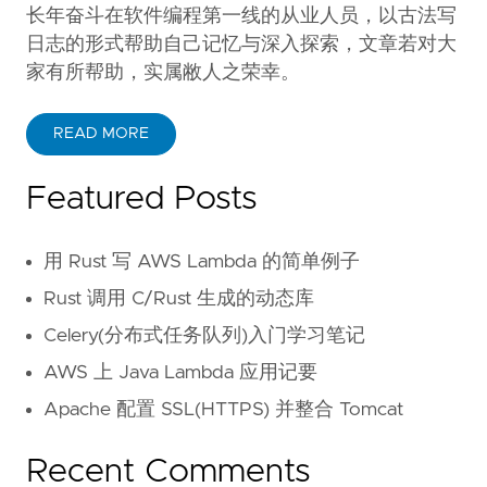
长年奋斗在软件编程第一线的从业人员，以古法写
日志的形式帮助自己记忆与深入探索，文章若对大
家有所帮助，实属敝人之荣幸。
READ MORE
Featured Posts
用 Rust 写 AWS Lambda 的简单例子
Rust 调用 C/Rust 生成的动态库
Celery(分布式任务队列)入门学习笔记
AWS 上 Java Lambda 应用记要
Apache 配置 SSL(HTTPS) 并整合 Tomcat
Recent Comments