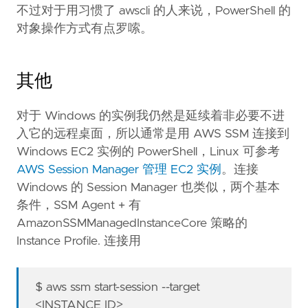
不过对于用习惯了 awscli 的人来说，PowerShell 的
对象操作方式有点罗嗦。
其他
对于 Windows 的实例我仍然是延续着非必要不进
入它的远程桌面，所以通常是用 AWS SSM 连接到
Windows EC2 实例的 PowerShell，Linux 可参考
AWS Session Manager 管理 EC2 实例
。连接
Windows 的 Session Manager 也类似，两个基本
条件，SSM Agent + 有
AmazonSSMManagedInstanceCore 策略的
Instance Profile. 连接用
$ aws ssm start-session --target
<INSTANCE_ID>