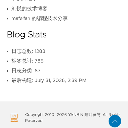
刘悦的技术博客
mafeifan 的编程技术分享
Blog Stats
日志总数: 1283
标签总计: 785
日志分类: 67
最后构建:
July 31, 2026, 2:39 PM
Copyright 2010-
2026
YANBIN 隔叶黄莺. All Rights
Reserved