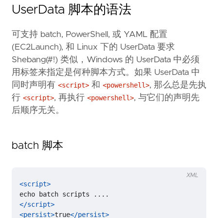
UserData 脚本的语法
可支持 batch, PowerShell, 或 YAML 配置
(EC2Launch), 和 Linux 下的 UserData 要求
Shebang(#!) 类似，Windows 的 UserData 中必须
用标签来指定是何种脚本方式。如果 UserData 中
同时声明有
和
, 那么总是先执
<script>
<powershell>
行
, 再执行
, 与它们的声明先
<script>
<powershell>
后顺序无关。
batch 脚本
XML
<script>
</script>
<persist>
true
</persist>