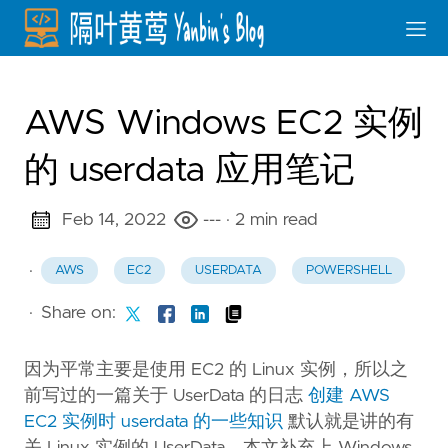
AWS Windows EC2 实例
的 userdata 应用笔记
Feb 14, 2022
---
· 2 min read
·
AWS
EC2
USERDATA
POWERSHELL
·
Share on:
因为平常主要是使用 EC2 的 Linux 实例，所以之
前写过的一篇关于 UserData 的日志
创建 AWS
EC2 实例时 userdata 的一些知识
默认就是讲的有