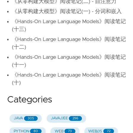
《从零构建大模型》阅读笔记(二) - 自注意力
《从零构建大模型》阅读笔记(一) - 分词和嵌入
《Hands-On Large Language Models》阅读笔记
(十三)
《Hands-On Large Language Models》阅读笔记
(十二)
《Hands-On Large Language Models》阅读笔记
(十一)
《Hands-On Large Language Models》阅读笔记
(十)
Categories
JAVA
JAVA/JEE
305
296
PYTHON
WEB
WEB/JS
80
73
72