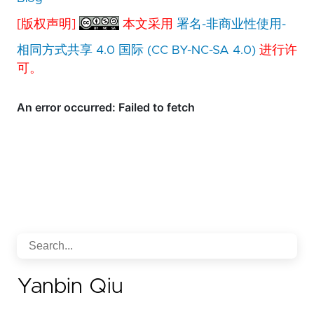
[版权声明]
本文采用
署名-非商业性使用-
相同方式共享 4.0 国际 (CC BY-NC-SA 4.0)
进行许
可。
Yanbin Qiu