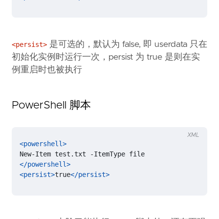
是可选的，默认为 false, 即 userdata 只在
<persist>
初始化实例时运行一次，persist 为 true 是则在实
例重启时也被执行
PowerShell 脚本
XML
<powershell>
</powershell>
<persist>
true
</persist>