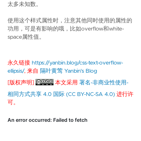
太多未知数。
使用这个样式属性时，注意其他同时使用的属性的
功用，可是有影响的哦，比如overflow和white-
space属性值。
永久链接
https://yanbin.blog/css-text-overflow-
ellipsis/
, 来自
隔叶黄莺 Yanbin's Blog
[版权声明]
本文采用
署名-非商业性使用-
相同方式共享 4.0 国际 (CC BY-NC-SA 4.0)
进行许
可。