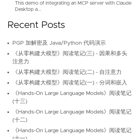
This demo of integrating an MCP server with Claude
Desktop a...
Recent Posts
PGP 加解密及 Java/Python 代码演示
《从零构建大模型》阅读笔记(三) - 因果和多头
注意力
《从零构建大模型》阅读笔记(二) - 自注意力
《从零构建大模型》阅读笔记(一) - 分词和嵌入
《Hands-On Large Language Models》阅读笔记
(十三)
《Hands-On Large Language Models》阅读笔记
(十二)
《Hands-On Large Language Models》阅读笔记
(十一)