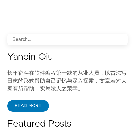
Yanbin Qiu
长年奋斗在软件编程第一线的从业人员，以古法写
日志的形式帮助自己记忆与深入探索，文章若对大
家有所帮助，实属敝人之荣幸。
READ MORE
Featured Posts