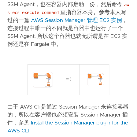
SSM Agent，也在容器内部启动一份，然后命令
aw
直指容器本身。参考本人写
s ecs execute-command
过的一篇
AWS Session Manager 管理 EC2 实例
，
连接过程中唯一的不同就是容器中也运行了一个
SSM Agent, 所以这个容器也就无所谓是在 EC2 实
例还是在 Fargate 中。
=〉
由于 AWS Cli 是通过 Session Manager 来连接容器
的，所以在客户端也必须安装 Session Manager 插
件，参见
Install the Session Manager plugin for the
AWS CLI
.