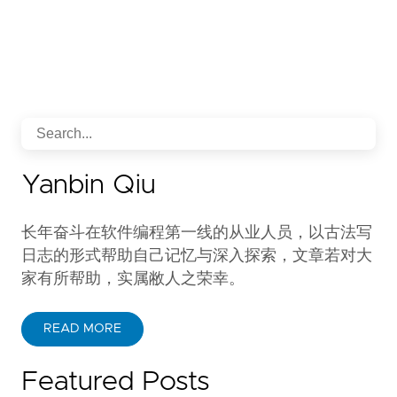
Yanbin Qiu
长年奋斗在软件编程第一线的从业人员，以古法写
日志的形式帮助自己记忆与深入探索，文章若对大
家有所帮助，实属敝人之荣幸。
READ MORE
Featured Posts