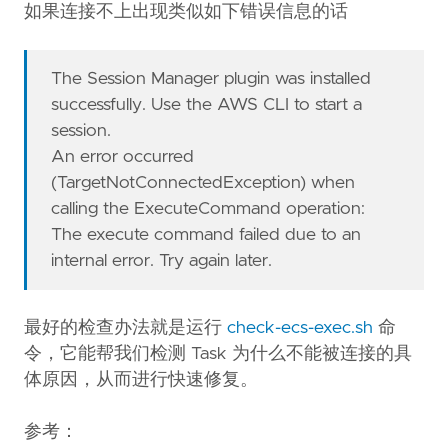
如果连接不上出现类似如下错误信息的话
The Session Manager plugin was installed
successfully. Use the AWS CLI to start a
session.
An error occurred
(TargetNotConnectedException) when
calling the ExecuteCommand operation:
The execute command failed due to an
internal error. Try again later.
最好的检查办法就是运行
check-ecs-exec.sh
命
令，它能帮我们检测 Task 为什么不能被连接的具
体原因，从而进行快速修复。
参考：