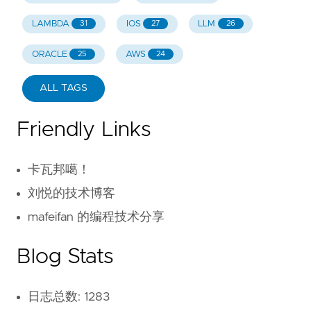
LAMBDA
IOS
LLM
31
27
26
ORACLE
AWS
25
24
ALL TAGS
Friendly Links
卡瓦邦噶！
刘悦的技术博客
mafeifan 的编程技术分享
Blog Stats
日志总数: 1283