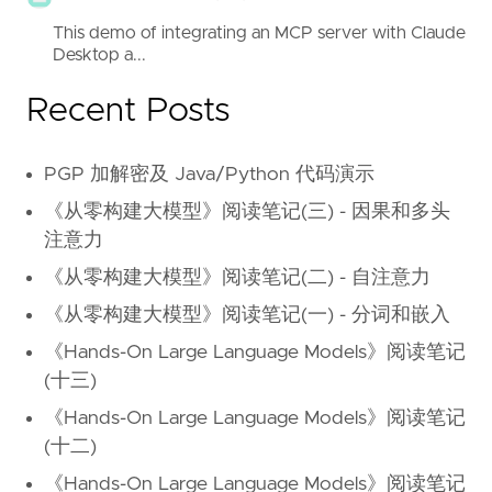
This demo of integrating an MCP server with Claude
Desktop a...
Recent Posts
PGP 加解密及 Java/Python 代码演示
《从零构建大模型》阅读笔记(三) - 因果和多头
注意力
《从零构建大模型》阅读笔记(二) - 自注意力
《从零构建大模型》阅读笔记(一) - 分词和嵌入
《Hands-On Large Language Models》阅读笔记
(十三)
《Hands-On Large Language Models》阅读笔记
(十二)
《Hands-On Large Language Models》阅读笔记