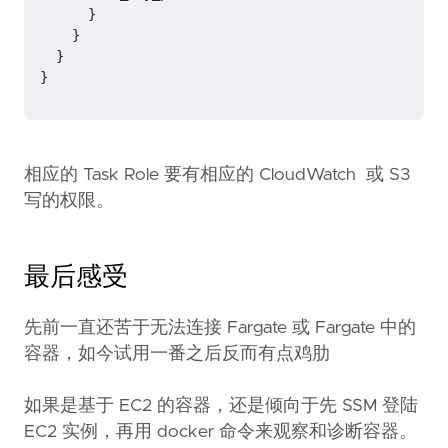
}
}
}
}
相应的 Task Role 要有相应的 CloudWatch 或 S3
写的权限。
最后感受
先前一直还苦于无法连接 Fargate 或 Fargate 中的
容器，如今试用一番之后反而有点鸡肋
如果是基于 EC2 的容器，还是倾向于先 SSM 登陆
EC2 实例，再用 docker 命令来观察和诊断容器。