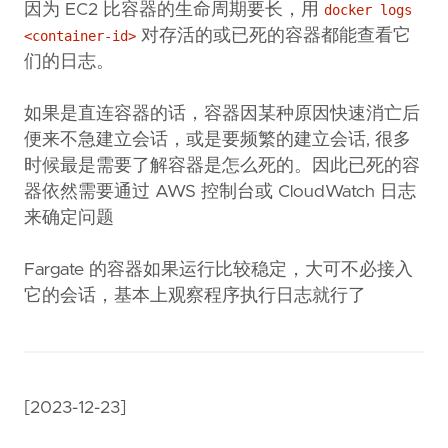
因为 EC2 比容器的生命周期要长，用
docker logs
对存活的或已死的容器都能查看它
<container-id>
们的日志。
如果是直连容器的话，容器因某种原因快速消亡后
便来不急建立会话，或是要频繁的建立会话, 很多
时候最是需要了解容器是怎么死的。因此已死的容
器依然需要通过 AWS 控制台或 CloudWatch 日志
来确定问题
Fargate 的容器如果运行比较稳定，大可不必接入
它的会话，基本上观察程序执行日志就行了
[2023-12-23]