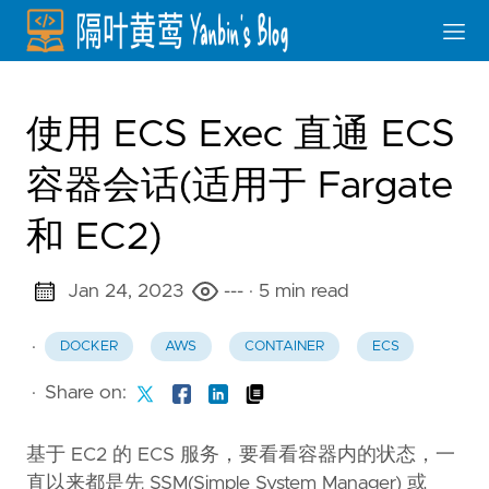
使用 ECS Exec 直通 ECS
容器会话(适用于 Fargate
和 EC2)
Jan 24, 2023
---
· 5 min read
·
DOCKER
AWS
CONTAINER
ECS
·
Share on:
基于 EC2 的 ECS 服务，要看看容器内的状态，一
直以来都是先 SSM(Simple System Manager) 或