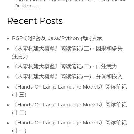
This demo of integrating an MCP server with Claude
Desktop a...
Recent Posts
PGP 加解密及 Java/Python 代码演示
《从零构建大模型》阅读笔记(三) - 因果和多头
注意力
《从零构建大模型》阅读笔记(二) - 自注意力
《从零构建大模型》阅读笔记(一) - 分词和嵌入
《Hands-On Large Language Models》阅读笔记
(十三)
《Hands-On Large Language Models》阅读笔记
(十二)
《Hands-On Large Language Models》阅读笔记
(十一)