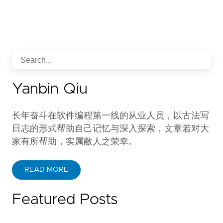
Yanbin Qiu
长年奋斗在软件编程第一线的从业人员，以古法写
日志的形式帮助自己记忆与深入探索，文章若对大
家有所帮助，实属敝人之荣幸。
READ MORE
Featured Posts