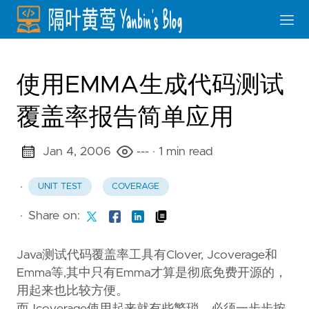
使用EMMA生成代码测试
覆盖率报告简单应用
Jan 4, 2006
---
· 1 min read
·
UNIT TEST
COVERAGE
·
Share on:
Java测试代码覆盖率工具有Clover, Jcoverage和
Emma等,其中只有Emma才算是彻底免费开源的，
用起来也比较方便。