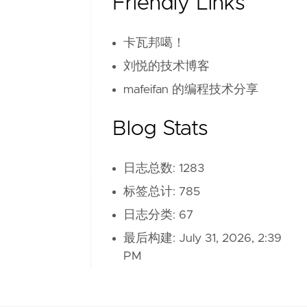
Friendly Links
卡瓦邦噶！
刘悦的技术博客
mafeifan 的编程技术分享
Blog Stats
日志总数: 1283
标签总计: 785
日志分类: 67
最后构建:
July 31, 2026, 2:39
PM