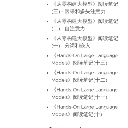
《从零构建大模型》阅读笔记
(三) - 因果和多头注意力
《从零构建大模型》阅读笔记
(二) - 自注意力
《从零构建大模型》阅读笔记
(一) - 分词和嵌入
《Hands-On Large Language
Models》阅读笔记(十三)
《Hands-On Large Language
Models》阅读笔记(十二)
《Hands-On Large Language
Models》阅读笔记(十一)
《Hands-On Large Language
Models》阅读笔记(十)