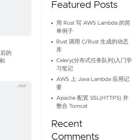
Featured Posts
用 Rust 写 AWS Lambda 的简
单例子
Rust 调用 C/Rust 生成的动态
库
前后的
Celery(分布式任务队列)入门学
 和
习笔记
AWS 上 Java Lambda 应用记
JAVA
要
Apache 配置 SSL(HTTPS) 并
整合 Tomcat
Recent
Comments