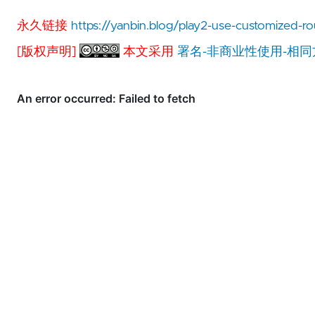
永久链接
https://yanbin.blog/play2-use-customized-rou
[版权声明]
本文采用
署名-非商业性使用-相同方式共享