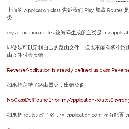
上面的 Application.class 告诉我们 Play 加载 Route
类。
my.application.routes 被编译生成的主类是 my.applica
即使是可以定制自己的路由文件，但也不能有多个路由文件，因为 
由文件时会报错
ReverseApplication is already defined as class Revers
如果指定错了路由器类，出错类似
NoClassDefFoundError: my/application/routes$ (wron
如果把 routes 改了名，但 application.conf 没有配置 app