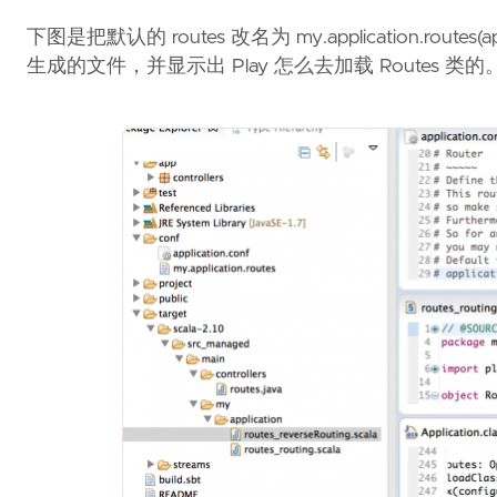
下图是把默认的 routes 改名为 my.application.routes(app
生成的文件，并显示出 Play 怎么去加载 Routes 类的