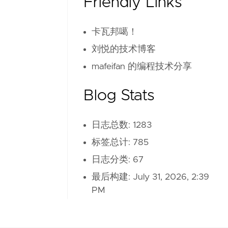
Friendly Links
卡瓦邦噶！
刘悦的技术博客
mafeifan 的编程技术分享
Blog Stats
日志总数: 1283
标签总计: 785
日志分类: 67
最后构建:
July 31, 2026, 2:39
PM