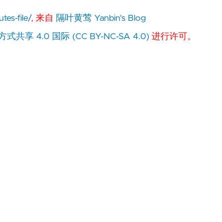
tes-file/
, 来自
隔叶黄莺 Yanbin's Blog
 4.0 国际 (CC BY-NC-SA 4.0)
进行许可。