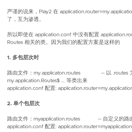
严谨的说来，Play2 在 application.router=my
了，互为渗透。
所以即使在 application.conf 中没有配置 application
Routes 相关的类。因为我们的配置方案是这样的
1. 多包层次时
路由文件：my.applicaton.routes -- 以 .routes
my.application.Routes$ ... 等类出来
application.conf 配置: application.router=my.appl
2. 单个包层次
路由文件：myapplication.routes -- 自定义的路由器
application.conf 配置: application.router=mya