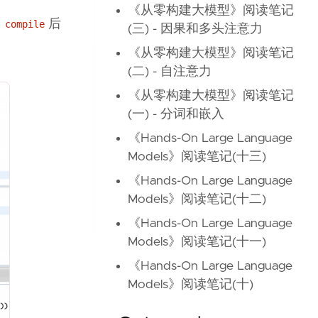
《从零构建大模型》阅读笔记
后
 compile
(三) - 因果和多头注意力
《从零构建大模型》阅读笔记
(二) - 自注意力
《从零构建大模型》阅读笔记
(一) - 分词和嵌入
《Hands-On Large Language
Models》阅读笔记(十三)
《Hands-On Large Language
Models》阅读笔记(十二)
《Hands-On Large Language
Models》阅读笔记(十一)
《Hands-On Large Language
Models》阅读笔记(十)