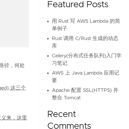
Featured Posts
用 Rust 写 AWS Lambda 的简
单例子
Rust 调用 C/Rust 生成的动态
库
Celery(分布式任务队列)入门学
习笔记
文件路径，何处
AWS 上 Java Lambda 应用记
要
naged} 这三个
Apache 配置 SSL(HTTPS) 并
整合 Tomcat
Recent
意义来，这里
Comments