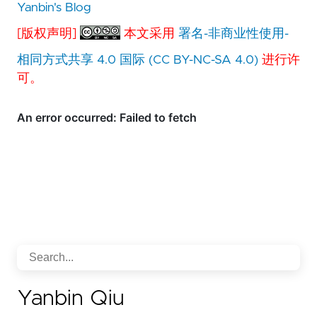
Yanbin's Blog
[版权声明]
本文采用
署名-非商业性使用-
相同方式共享 4.0 国际 (CC BY-NC-SA 4.0)
进行许
可。
Yanbin Qiu