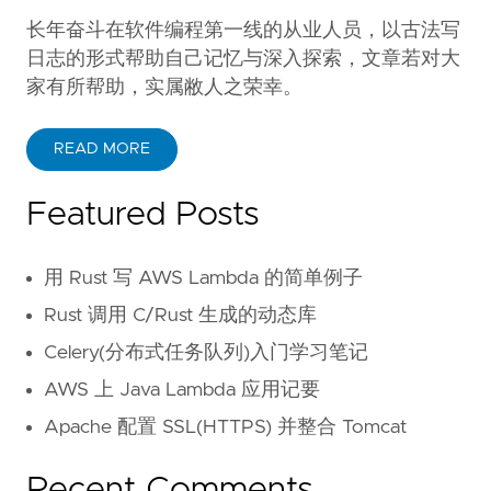
长年奋斗在软件编程第一线的从业人员，以古法写
日志的形式帮助自己记忆与深入探索，文章若对大
家有所帮助，实属敝人之荣幸。
READ MORE
Featured Posts
用 Rust 写 AWS Lambda 的简单例子
Rust 调用 C/Rust 生成的动态库
Celery(分布式任务队列)入门学习笔记
AWS 上 Java Lambda 应用记要
Apache 配置 SSL(HTTPS) 并整合 Tomcat
Recent Comments