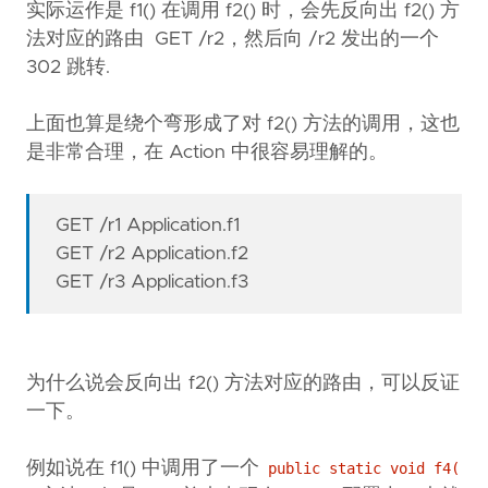
实际运作是 f1() 在调用 f2() 时，会先反向出 f2() 方
法对应的路由 GET /r2，然后向 /r2 发出的一个
302 跳转.
上面也算是绕个弯形成了对 f2() 方法的调用，这也
是非常合理，在 Action 中很容易理解的。
GET /r1 Application.f1
GET /r2 Application.f2
GET /r3 Application.f3
为什么说会反向出 f2() 方法对应的路由，可以反证
一下。
例如说在 f1() 中调用了一个
public static void f4(