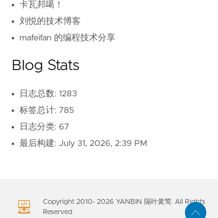
卡瓦邦噶！
刘悦的技术博客
mafeifan 的编程技术分享
Blog Stats
日志总数: 1283
标签总计: 785
日志分类: 67
最后构建:
July 31, 2026, 2:39 PM
Copyright 2010-
2026
YANBIN 隔叶黄莺. All Rights
Reserved