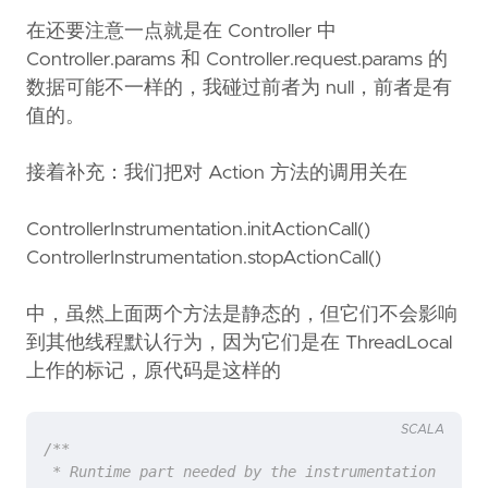
在还要注意一点就是在 Controller 中
Controller.params 和 Controller.request.params 的
数据可能不一样的，我碰过前者为 null，前者是有
值的。
接着补充：我们把对 Action 方法的调用关在
ControllerInstrumentation.initActionCall()
ControllerInstrumentation.stopActionCall()
中，虽然上面两个方法是静态的，但它们不会影响
到其他线程默认行为，因为它们是在 ThreadLocal
上作的标记，原代码是这样的
SCALA