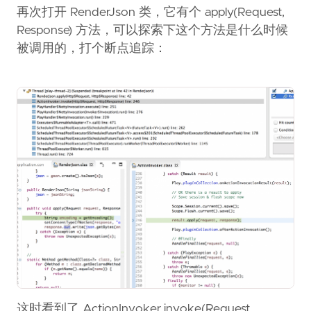
再次打开 RenderJson 类，它有个 apply(Request,
Response) 方法，可以探索下这个方法是什么时候
被调用的，打个断点追踪：
这时看到了 ActionInvoker.invoke(Request,