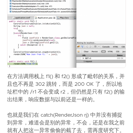
在方法调用栈上 f1() 和 f2() 形成了毗邻的关系，并
且也不再是 302 跳转，而是 200 OK 了，所以地
址栏中的 /r1 不会变成 r2，但仍然是只有 f2() 的输
出结果，响应数据与以前还是一样的。
也就是我们在 catch(RenderJson rj) 中并没有捕捉
到异常，难道会是别的异常，不会，还是在我之前
就有人把这一异常偷偷的截了去，需再度研究下。