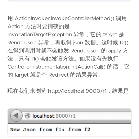
用 ActionInvoker.invokeControllerMethod() 调用
Action 方法时要捕获的是
InvocationTargetException 异常，它的 target 是
RenderJson 异常，再取得 json 数据。这时候 f2()
在得到调用时就不会触发 RenderJson 的 apply 方
法，只有 f1() 会触发该方法。如果没有先执行
ControllerInstrumentation.initActionCall() 的话，它
的 target 就是个 Redirect 的结果异常。
现在我们来浏览 http://localhost:9000/r1，结果是