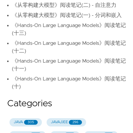
《从零构建大模型》阅读笔记(二) - 自注意力
《从零构建大模型》阅读笔记(一) - 分词和嵌入
《Hands-On Large Language Models》阅读笔记
(十三)
《Hands-On Large Language Models》阅读笔记
(十二)
《Hands-On Large Language Models》阅读笔记
(十一)
《Hands-On Large Language Models》阅读笔记
(十)
Categories
JAVA
JAVA/JEE
305
296