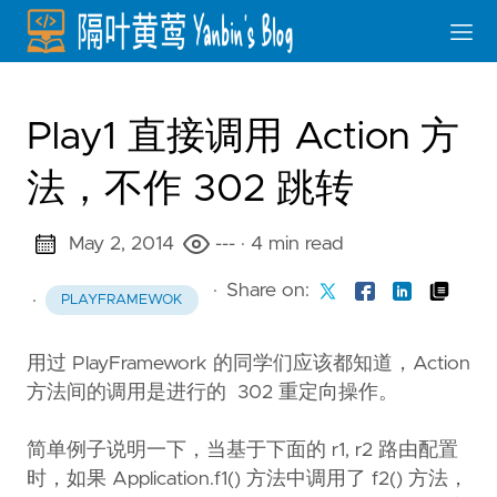
Play1 直接调用 Action 方
法，不作 302 跳转
May 2, 2014
---
· 4 min read
·
Share on:
·
PLAYFRAMEWOK
用过 PlayFramework 的同学们应该都知道，Action
方法间的调用是进行的 302 重定向操作。
简单例子说明一下，当基于下面的 r1, r2 路由配置
时，如果 Application.f1() 方法中调用了 f2() 方法，