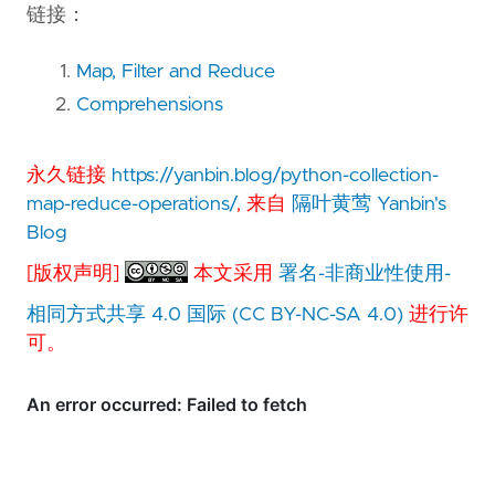
链接：
Map, Filter and Reduce
Comprehensions
永久链接
https://yanbin.blog/python-collection-
map-reduce-operations/
, 来自
隔叶黄莺 Yanbin's
Blog
[版权声明]
本文采用
署名-非商业性使用-
相同方式共享 4.0 国际 (CC BY-NC-SA 4.0)
进行许
可。