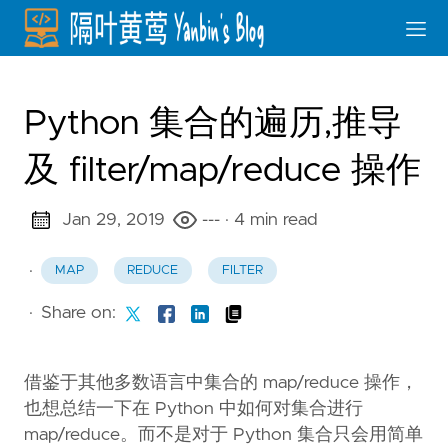
Python 集合的遍历,推导
及 filter/map/reduce 操作
Jan 29, 2019
---
· 4 min read
·
MAP
REDUCE
FILTER
·
Share on:
借鉴于其他多数语言中集合的 map/reduce 操作，
也想总结一下在 Python 中如何对集合进行
map/reduce。而不是对于 Python 集合只会用简单