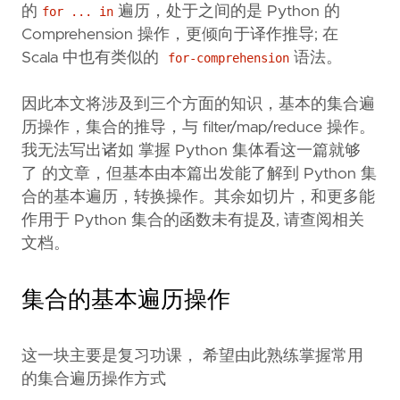
的
遍历，处于之间的是 Python 的
for ... in
Comprehension 操作，更倾向于译作推导; 在
Scala 中也有类似的
语法。
for-comprehension
因此本文将涉及到三个方面的知识，基本的集合遍
历操作，集合的推导，与 filter/map/reduce 操作。
我无法写出诸如 掌握 Python 集体看这一篇就够
了 的文章，但基本由本篇出发能了解到 Python 集
合的基本遍历，转换操作。其余如切片，和更多能
作用于 Python 集合的函数未有提及, 请查阅相关
文档。
集合的基本遍历操作
这一块主要是复习功课， 希望由此熟练掌握常用
的集合遍历操作方式