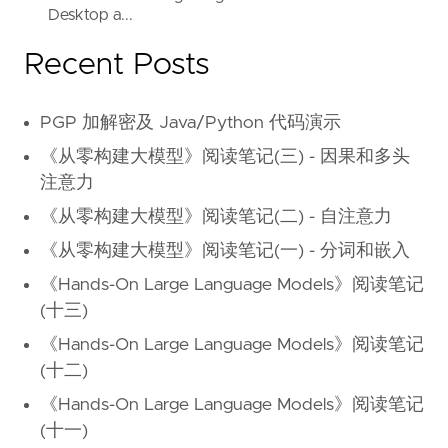
Desktop a...
Recent Posts
PGP 加解密及 Java/Python 代码演示
《从零构建大模型》阅读笔记(三) - 因果和多头
注意力
《从零构建大模型》阅读笔记(二) - 自注意力
《从零构建大模型》阅读笔记(一) - 分词和嵌入
《Hands-On Large Language Models》阅读笔记
(十三)
《Hands-On Large Language Models》阅读笔记
(十二)
《Hands-On Large Language Models》阅读笔记
(十一)