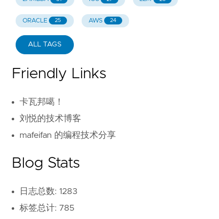
ORACLE
AWS
25
24
ALL TAGS
Friendly Links
卡瓦邦噶！
刘悦的技术博客
mafeifan 的编程技术分享
Blog Stats
日志总数: 1283
标签总计: 785