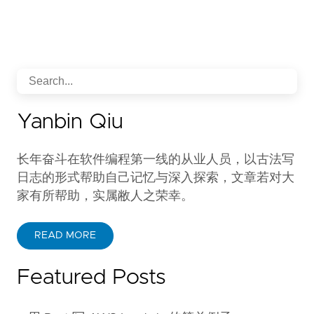
Yanbin Qiu
长年奋斗在软件编程第一线的从业人员，以古法写
日志的形式帮助自己记忆与深入探索，文章若对大
家有所帮助，实属敝人之荣幸。
READ MORE
Featured Posts