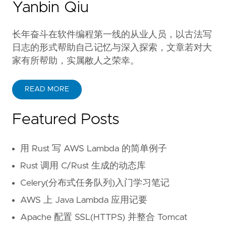
Yanbin Qiu
长年奋斗在软件编程第一线的从业人员，以古法写
日志的形式帮助自己记忆与深入探索，文章若对大
家有所帮助，实属敝人之荣幸。
READ MORE
Featured Posts
用 Rust 写 AWS Lambda 的简单例子
Rust 调用 C/Rust 生成的动态库
Celery(分布式任务队列)入门学习笔记
AWS 上 Java Lambda 应用记要
Apache 配置 SSL(HTTPS) 并整合 Tomcat