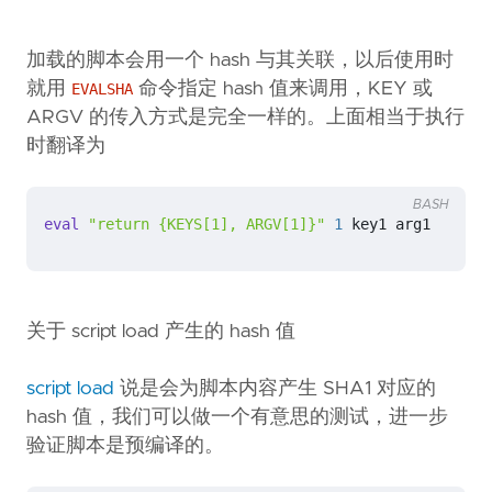
加载的脚本会用一个 hash 与其关联，以后使用时
就用
命令指定 hash 值来调用，KEY 或
EVALSHA
ARGV 的传入方式是完全一样的。上面相当于执行
时翻译为
BASH
eval
"return {KEYS[1], ARGV[1]}"
1
 key1 arg1
关于 script load 产生的 hash 值
script load
说是会为脚本内容产生 SHA1 对应的
hash 值，我们可以做一个有意思的测试，进一步
验证脚本是预编译的。