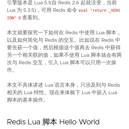
引擎版本是 Lua 5.1(自 Redis 2.6 起就没变，当前
Lua 为 5.3.5)，可用 Redis 命令
eval "return _VERS
查看到。
ION" 0
本文就要探究一下如何在 Redis 中使用 Lua 脚本，
以及如何简化与 Redis 的交互。比如说在 Redis 中
要先获一个值，然后根据这个值再去 Redis 中获得
另一个相关联的值，如果不使用 Lua 脚本就会有两
次与 Redis 交互，引入 Lua 脚本可以只用一次操
作。
本文不具体讲述 Lua 语言本身，只涉及到与 Redis
相关的 Lua 特性。现在来体验下 Lua 中嵌入 Lua
脚本的基本操作。
Redis Lua 脚本 Hello World