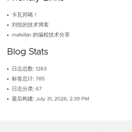
卡瓦邦噶！
刘悦的技术博客
mafeifan 的编程技术分享
Blog Stats
日志总数: 1283
标签总计: 785
日志分类: 67
最后构建:
July 31, 2026, 2:39 PM