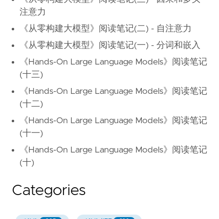
注意力
《从零构建大模型》阅读笔记(二) - 自注意力
《从零构建大模型》阅读笔记(一) - 分词和嵌入
《Hands-On Large Language Models》阅读笔记
(十三)
《Hands-On Large Language Models》阅读笔记
(十二)
《Hands-On Large Language Models》阅读笔记
(十一)
《Hands-On Large Language Models》阅读笔记
(十)
Categories