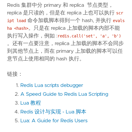
Redis 集群中分 primary 和 replica 节点类型，
replica 是只读的，但是在 replica 上也可以执行
scr
命令加载脚本得到一个 hash, 并执行
ipt load
evals
。只是在 replica 上加载的脚本内部不能
ha <hash>
执行写入操作，例如 :
redis.call('set', 'a', 'b')
。还有一点要注意，replica 上加载的脚本不会同步
到其他节点上，而在 primary 上加载的脚本可以任
意节点上使用相同的 hash 执行。
链接：
Redis Lua scripts debugger
A Speed Guide to Redis Lua Scripting
Lua 教程
Redis 设计与实现 - Lua 脚本
Lua: A Guide for Redis Users