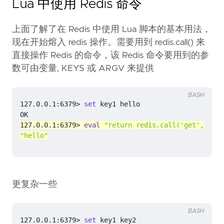
Lua 中使用 Redis 命令
上面了解了在 Redis 中使用 Lua 脚本的基本用法，
现在开始熔入 redis 操作。需要用到 redis.call() 来
直接操作 Redis 的命令，该 Redis 命令要用到的参
数可由变量, KEYS 或 ARGV 来提供
BASH
127.0.0.1:6379> 
set
127.0.0.1:6379> 
eval
"return redis.call('get', KEYS
"hello"
更复杂一些
BASH
127.0.0.1:6379> 
set