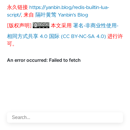
永久链接
https://yanbin.blog/redis-builtin-lua-
script/
, 来自
隔叶黄莺 Yanbin's Blog
[版权声明]
本文采用
署名-非商业性使用-
相同方式共享 4.0 国际 (CC BY-NC-SA 4.0)
进行许
可。