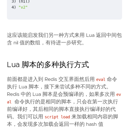
3
)
(
nil
)
4
)
"v2"
这应该能启发我们另一种方式来用 Lua 返回中间包
含 nil 值的数组，有待进一步研究。
Lua 脚本的多种执行方式
前面都是进入到 Redis 交互界面然后用
命令
eval
执行 Lua 脚本，接下来尝试多种不同的方式。
Redis 中的 Lua 脚本是会预编译的，如果多次用
ev
命令执行的是相同的脚本，只会在第一次执行
al
前编译好，其后相同的脚本直接执行编译好的代
码。我们可以用
来加载相同内容的脚
script load
本，会发现多次加载会返回一样的 hash 值