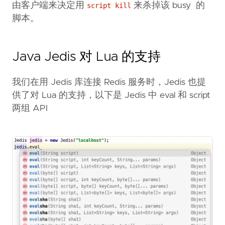
由客户端来决定用
来杀掉该 busy 的
script kill
脚本。
Java Jedis 对 Lua 的支持
我们在用 Jedis 库连接 Redis 服务时，Jedis 也提
供了对 Lua 的支持，以下是 Jedis 中 eval 和 script
两组 API