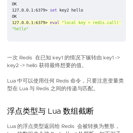
127.0.0.1:6379> 
set
127.0.0.1:6379> 
eval
"local key = redis.call('get',
"hello"
一次 Redis 在已知 key1 的情况下辗转由 key1 ->
key2 -> hello 获得最终想要的值。
Lua 中可以使用任何 Redis 命令，只要注意变量类
型在 Lua 与 Redis 之间的传递与匹配。
浮点类型与 Lua 数组截断
Lua 的浮点类型返回给 Redis 会被转换为整形，