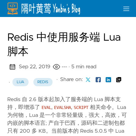
Redis 中使用服务端 Lua
脚本
Sep 22, 2019
---
· 5 min read
·
Share on:
·
LUA
REDIS
Redis 自 2.6 版本起加入了服务端的 Lua 脚本支
持，即增添了
,
,
相关命令。Lua
EVAL
EVALSHA
SCRIPT
为何物，Lua 是一个非常轻量级，强大，高效，可
内嵌的脚本语言; 产自于巴西，源码和二进制包都
只有 200 多 KB。当前版本的 Redis 5.0.5 中 Lua