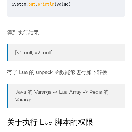
System
.
out
.
println
(
value
);
得到执行结果
[v1, null, v2, null]
有了 Lua 的 unpack 函数能够进行如下转换
Java 的 Varargs -> Lua Array -> Redis 的
Varargs
关于执行 Lua 脚本的权限