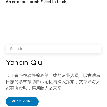
Yanbin Qiu
长年奋斗在软件编程第一线的从业人员，以古法写
日志的形式帮助自己记忆与深入探索，文章若对大
家有所帮助，实属敝人之荣幸。
READ MORE