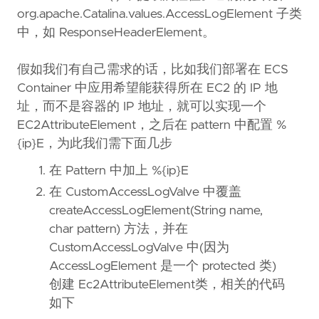
org.apache.Catalina.values.AccessLogElement 子类
中，如 ResponseHeaderElement。
假如我们有自己需求的话，比如我们部署在 ECS
Container 中应用希望能获得所在 EC2 的 IP 地
址，而不是容器的 IP 地址，就可以实现一个
EC2AttributeElement，之后在 pattern 中配置 %
{ip}E，为此我们需下面几步
在 Pattern 中加上 %{ip}E
在 CustomAccessLogValve 中覆盖
createAccessLogElement(String name,
char pattern) 方法，并在
CustomAccessLogValve 中(因为
AccessLogElement 是一个 protected 类)
创建 Ec2AttributeElement类，相关的代码
如下