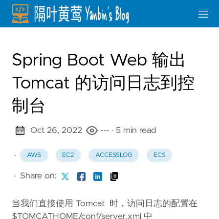
Spring Boot Web 输出
Tomcat 的访问日志到控
制台
Oct 26, 2022
---
· 5 min read
·
AWS
EC2
ACCESSLOG
ECS
·
Share on:
当我们直接使用 Tomcat 时，访问日志的配置在
$TOMCAT_HOME/conf/server.xml 中