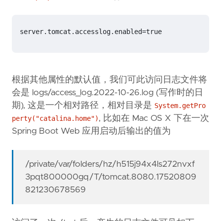
server.tomcat.accesslog.enabled=true
根据其他属性的默认值，我们可此访问日志文件将
会是 logs/access_log.2022-10-26.log (写作时的日
期), 这是一个相对路径，相对目录是
System.getPro
, 比如在 Mac OS X 下在一次
perty("catalina.home")
Spring Boot Web 应用启动后输出的值为
/private/var/folders/hz/h515j94x4ls272nvxf
3pqt800000gq/T/tomcat.8080.17520809
821230678569