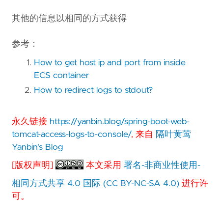
其他的信息以相同的方式获得
参考：
How to get host ip and port from inside
ECS container
How to redirect logs to stdout?
永久链接
https://yanbin.blog/spring-boot-web-
tomcat-access-logs-to-console/
, 来自
隔叶黄莺
Yanbin's Blog
[版权声明]
本文采用
署名-非商业性使用-
相同方式共享 4.0 国际 (CC BY-NC-SA 4.0)
进行许
可。