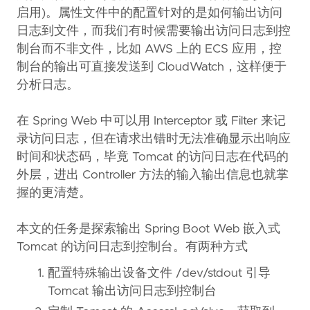
启用)。属性文件中的配置针对的是如何输出访问
日志到文件，而我们有时候需要输出访问日志到控
制台而不非文件，比如 AWS 上的 ECS 应用，控
制台的输出可直接发送到 CloudWatch，这样便于
分析日志。
在 Spring Web 中可以用 Interceptor 或 Filter 来记
录访问日志，但在请求出错时无法准确显示出响应
时间和状态码，毕竟 Tomcat 的访问日志在代码的
外层，进出 Controller 方法的输入输出信息也就掌
握的更清楚。
本文的任务是探索输出 Spring Boot Web 嵌入式
Tomcat 的访问日志到控制台。有两种方式
配置特殊输出设备文件 /dev/stdout 引导
Tomcat 输出访问日志到控制台