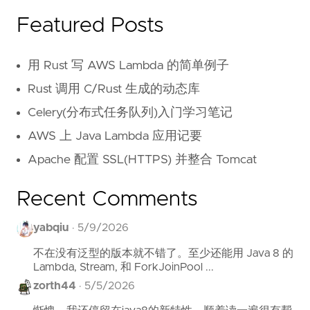
Featured Posts
用 Rust 写 AWS Lambda 的简单例子
Rust 调用 C/Rust 生成的动态库
Celery(分布式任务队列)入门学习笔记
AWS 上 Java Lambda 应用记要
Apache 配置 SSL(HTTPS) 并整合 Tomcat
Recent Comments
yabqiu
·
5/9/2026
不在没有泛型的版本就不错了。至少还能用 Java 8 的
Lambda, Stream, 和 ForkJoinPool ...
zorth44
·
5/5/2026