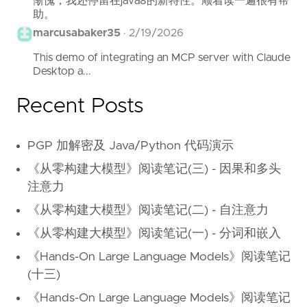
惭愧，我还停留在java8的新特性。顺着读一遍很有帮
助。
marcusabaker35
·
2/19/2026
This demo of integrating an MCP server with Claude
Desktop a...
Recent Posts
PGP 加解密及 Java/Python 代码演示
《从零构建大模型》阅读笔记(三) - 因果和多头
注意力
《从零构建大模型》阅读笔记(二) - 自注意力
《从零构建大模型》阅读笔记(一) - 分词和嵌入
《Hands-On Large Language Models》阅读笔记
(十三)
《Hands-On Large Language Models》阅读笔记