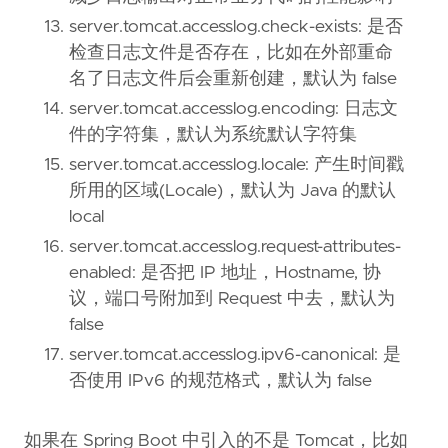
server.tomcat.accesslog.check-exists: 是否
检查日志文件是否存在，比如在外部重命
名了日志文件后会重新创建，默认为 false
server.tomcat.accesslog.encoding: 日志文
件的字符集，默认为系统默认字符集
server.tomcat.accesslog.locale: 产生时间戳
所用的区域(Locale)，默认为 Java 的默认
local
server.tomcat.accesslog.request-attributes-
enabled: 是否把 IP 地址，Hostname, 协
议，端口号附加到 Request 中去，默认为
false
server.tomcat.accesslog.ipv6-canonical: 是
否使用 IPv6 的规范格式，默认为 false
如果在 Spring Boot 中引入的不是 Tomcat，比如