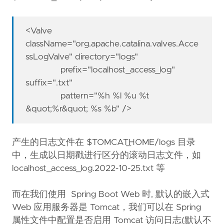
<Valve
className="org.apache.catalina.valves.Acce
ssLogValve" directory="logs"
prefix="localhost_access_log"
suffix=".txt"
pattern="%h %l %u %t
&quot;%r&quot; %s %b" />
产生的日志文件在 $TOMCAT_HOME/logs 目录
中，生成以日期戳进行区分的滚动日志文件，如
localhost_access_log.2022-10-25.txt 等
而在我们使用 Spring Boot Web 时, 默认的嵌入式
Web 应用服务器是 Tomcat，我们可以在 Spring
属性文件中配置是否启用 Tomcat 访问日志(默认不