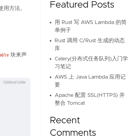
Featured Posts
细使用方法。
。
用 Rust 写 AWS Lambda 的简
单例子
Rust 调用 C/Rust 生成的动态
库
块来声
able
Celery(分布式任务队列)入门学
习笔记
AWS 上 Java Lambda 应用记
TERRAFORM
要
Apache 配置 SSL(HTTPS) 并
整合 Tomcat
Recent
Comments