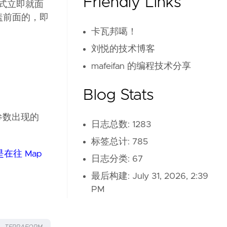
Friendly Links
入方式立即就面
盖前面的，即
卡瓦邦噶！
刘悦的技术博客
mafeifan 的编程技术分享
Blog Stats
参数出现的
日志总数: 1283
标签总计: 785
在往 Map
日志分类: 67
最后构建:
July 31, 2026, 2:39
PM