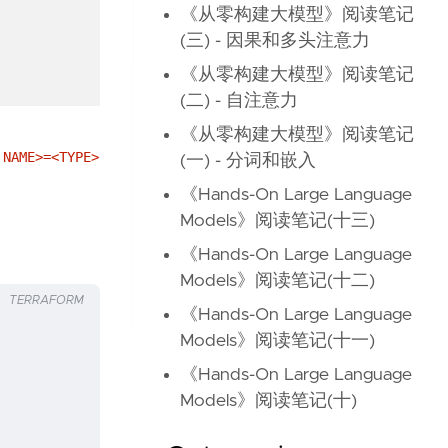
《从零构建大模型》阅读笔记
(三) - 因果和多头注意力
《从零构建大模型》阅读笔记
(二) - 自注意力
《从零构建大模型》阅读笔记
 NAME>=<TYPE>
(一) - 分词和嵌入
《Hands-On Large Language
Models》阅读笔记(十三)
《Hands-On Large Language
Models》阅读笔记(十二)
TERRAFORM
《Hands-On Large Language
Models》阅读笔记(十一)
《Hands-On Large Language
Models》阅读笔记(十)