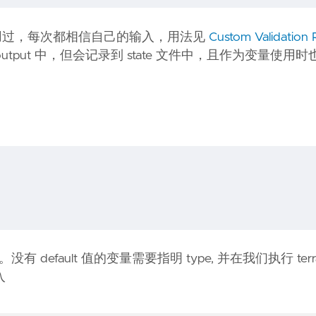
用过，每次都相信自己的输入，用法见
Custom Validation 
tput 中，但会记录到 state 文件中，且作为变量使用
有 default 值的变量需要指明 type, 并在我们执行 terra
入