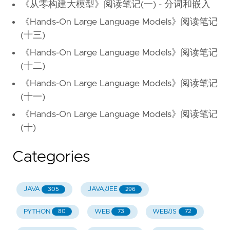
《从零构建大模型》阅读笔记(一) - 分词和嵌入
《Hands-On Large Language Models》阅读笔记
(十三)
《Hands-On Large Language Models》阅读笔记
(十二)
《Hands-On Large Language Models》阅读笔记
(十一)
《Hands-On Large Language Models》阅读笔记
(十)
Categories
JAVA
JAVA/JEE
305
296
PYTHON
WEB
WEB/JS
80
73
72