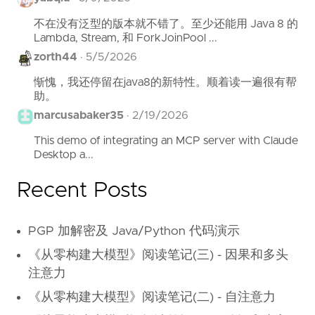
不在没有泛型的版本就不错了。至少还能用 Java 8 的
Lambda, Stream, 和 ForkJoinPool ...
zorth44
·
5/5/2026
惭愧，我还停留在java8的新特性。顺着读一遍很有帮
助。
marcusabaker35
·
2/19/2026
This demo of integrating an MCP server with Claude
Desktop a...
Recent Posts
PGP 加解密及 Java/Python 代码演示
《从零构建大模型》阅读笔记(三) - 因果和多头
注意力
《从零构建大模型》阅读笔记(二) - 自注意力