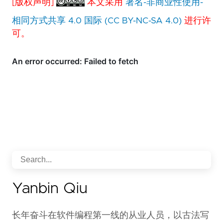
[版权声明]
本文采用
署名-非商业性使用-
相同方式共享 4.0 国际 (CC BY-NC-SA 4.0)
进行许
可。
Yanbin Qiu
长年奋斗在软件编程第一线的从业人员，以古法写