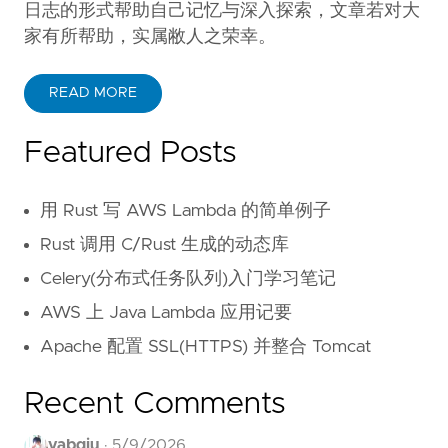
日志的形式帮助自己记忆与深入探索，文章若对大
家有所帮助，实属敝人之荣幸。
READ MORE
Featured Posts
用 Rust 写 AWS Lambda 的简单例子
Rust 调用 C/Rust 生成的动态库
Celery(分布式任务队列)入门学习笔记
AWS 上 Java Lambda 应用记要
Apache 配置 SSL(HTTPS) 并整合 Tomcat
Recent Comments
yabqiu
·
5/9/2026