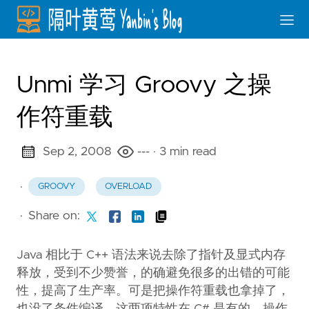
Unmi 学习 Groovy 之操
作符重载
Sep 2, 2008
---
· 3 min read
·
GROOVY
OVERLOAD
·
Share on:
Java 相比于 C++ 语法来说去除了指针及显式内存
释放，受到不少赞誉，的确避免很多的出错的可能
性，提高了生产率。可是把操作符重载也拿掉了，