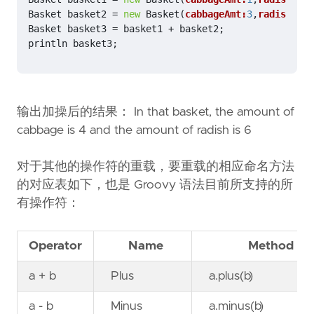
Basket
basket2
=
new
Basket
(
cabbageAmt:
3
,
radishAmt:
Basket
basket3
=
basket1
+
basket2
;
println
basket3
;
输出加操后的结果： In that basket, the amount of
cabbage is 4 and the amount of radish is 6
对于其他的操作符的重载，要重载的相应命名方法
的对应表如下，也是 Groovy 语法目前所支持的所
有操作符：
Operator
Name
Method
a + b
Plus
a.plus(b)
a - b
Minus
a.minus(b)