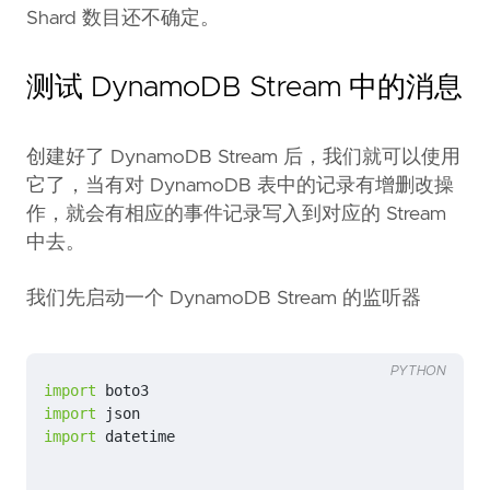
Shard 数目还不确定。
测试 DynamoDB Stream 中的消息
创建好了 DynamoDB Stream 后，我们就可以使用
它了，当有对 DynamoDB 表中的记录有增删改操
作，就会有相应的事件记录写入到对应的 Stream
中去。
我们先启动一个 DynamoDB Stream 的监听器
PYTHON
import
boto3
import
json
import
datetime