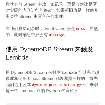
数就会放 Stream 中放一条记录，而是会对比是否
对实际的内容进行的修改，如果新旧值是一样的则
不会往 Stream 中写入任何事件。
当我们删除记录时，eventName 会是
, 自然
REMOVE
的，此时消息中只会有
。
OldImage
使用 DynamoDB Stream 来触发
Lambda
用 DynamoDB Stream 来触发 Lambda 可以完全想
像成和使用 Kinesis Stream 触发器是一样的。首先
我们选用蓝本
来创
dynamodb-process-stream-python
建一个 Lambda, 它的 Python 代码如下：