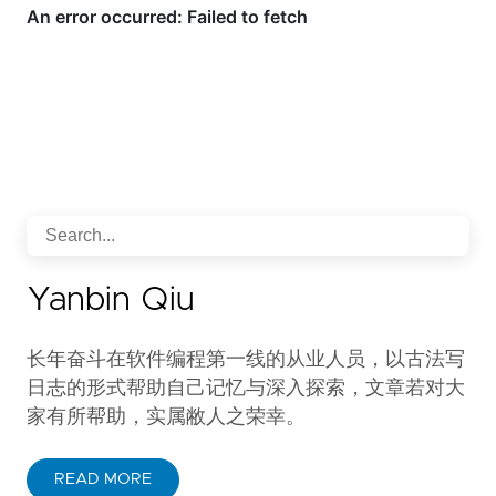
Yanbin Qiu
长年奋斗在软件编程第一线的从业人员，以古法写
日志的形式帮助自己记忆与深入探索，文章若对大
家有所帮助，实属敝人之荣幸。
READ MORE