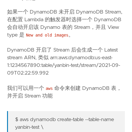
如果一个 DynamoDB 未开启 DynamoDB Stream,
在配置 Lambda 的触发器时选择一个 DynamoDB
会自动开启该 Dynamo 表的 Stream，并且 View
type 是
。
New and old images
DynamoDB 开启了 Stream 后会生成一个 Latest
stream ARN, 类似 arn:aws:dynamodb:us-east-
1:1234567890:table/yanbin-test/stream/2021-09-
09T02:22:59.992
我们可以用一个
命令来创建 DynamoDB 表，
aws
并开启 Stream 功能
$ aws dynamodb create-table --table-name
yanbin-test \