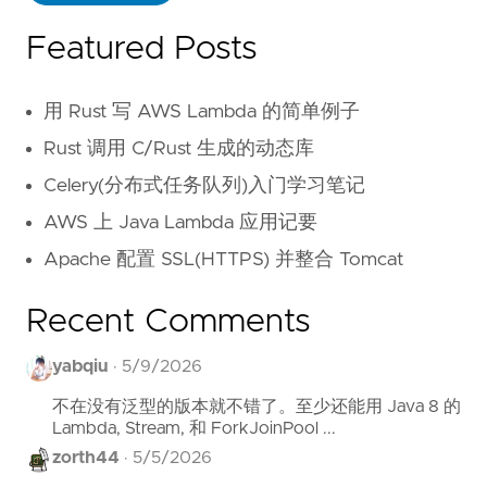
Featured Posts
用 Rust 写 AWS Lambda 的简单例子
Rust 调用 C/Rust 生成的动态库
Celery(分布式任务队列)入门学习笔记
AWS 上 Java Lambda 应用记要
Apache 配置 SSL(HTTPS) 并整合 Tomcat
Recent Comments
yabqiu
·
5/9/2026
不在没有泛型的版本就不错了。至少还能用 Java 8 的
Lambda, Stream, 和 ForkJoinPool ...
zorth44
·
5/5/2026