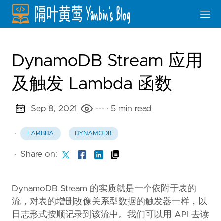
DynamoDB Stream 应用
及触发 Lambda 函数
Sep 8, 2021
---
· 5 min read
·
LAMBDA
DYNAMODB
·
Share on:
DynamoDB Stream 的实质就是一个依附于表的
流，对表的增删改像关系型数据的触发器一样，以
日志形式按顺记录到该流中。我们可以用 API 去读