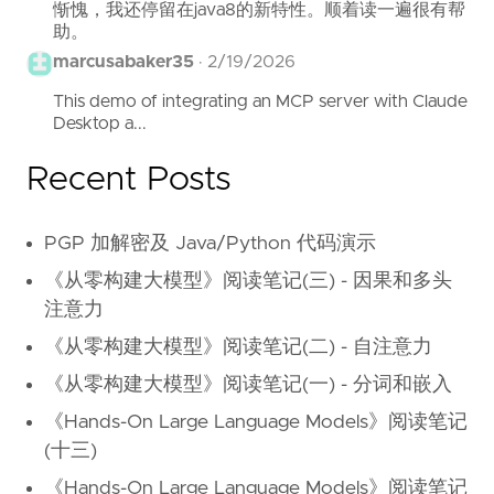
惭愧，我还停留在java8的新特性。顺着读一遍很有帮
助。
marcusabaker35
·
2/19/2026
This demo of integrating an MCP server with Claude
Desktop a...
Recent Posts
PGP 加解密及 Java/Python 代码演示
《从零构建大模型》阅读笔记(三) - 因果和多头
注意力
《从零构建大模型》阅读笔记(二) - 自注意力
《从零构建大模型》阅读笔记(一) - 分词和嵌入
《Hands-On Large Language Models》阅读笔记
(十三)
《Hands-On Large Language Models》阅读笔记