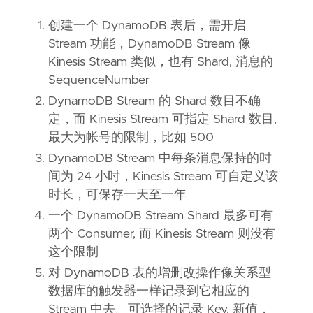
创建一个 DynamoDB 表后，需开启
Stream 功能，DynamoDB Stream 像
Kinesis Stream 类似，也有 Shard, 消息的
SequenceNumber
DynamoDB Stream 的 Shard 数目不确
定，而 Kinesis Stream 可指定 Shard 数目,
最大为帐号的限制，比如 500
DynamoDB Stream 中每条消息保持的时
间为 24 小时，Kinesis Stream 可自定义该
时长，可保存一天至一年
一个 DynamoDB Stream Shard 最多可有
两个 Consumer, 而 Kinesis Stream 则没有
这个限制
对 DynamoDB 表的增删改操作像关系型
数据库的触发器一样记录到它相应的
Stream 中去。可选择的记录 Key, 新值，