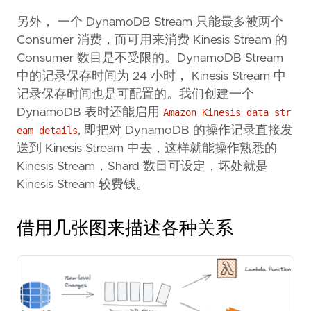
另外， 一个 DynamoDB Stream 只能最多被两个
Consumer 消费，而可用来消费 Kinesis Stream 的
Consumer 数目是不受限的。DynamoDB Stream
中的记录保存时间为 24 小时， Kinesis Stream 中
记录保存时间也是可配置的。我们创建一个
DynamoDB 表时还能启用
Amazon Kinesis data str
, 即把对 DynamoDB 的操作记录直接发
eam details
送到 Kinesis Stream 中去，这样就能操作熟悉的
Kinesis Stream，Shard 数目可设定，坏处就是
Kinesis Stream 较费钱。
借用几张图来描述各种关系