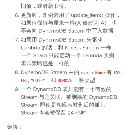
旧值，或者新旧值。
更新时，即例调用了 update_item() 操作，
如果值保持与原来一样(A 修改为 A)，也
不会向 DynamoDB Stream 中写入数据
如果用 DynamoDB Stream 来驱动
Lambda 的话，和 Kinesis Stream 一样，
一个 Shard 只能启动一个 Lambda 实例。
重试策略也是一样的
DynamoDB Stream 中的
有
everntName
INS
,
，和
三种类型
ERT
MODIFY
REMOVE
一个 DynamoDB 表只能有一个有效的
Stream 与之关联。被删除的 DynamoDB
Stream, 即使是相应表被删后的孤儿
Stream 也会被保留 24 小时
链接：