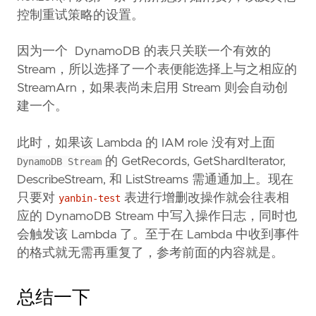
控制重试策略的设置。
因为一个 DynamoDB 的表只关联一个有效的
Stream，所以选择了一个表便能选择上与之相应的
StreamArn，如果表尚未启用 Stream 则会自动创
建一个。
此时，如果该 Lambda 的 IAM role 没有对上面
的 GetRecords, GetShardIterator,
DynamoDB Stream
DescribeStream, 和 ListStreams 需通通加上。现在
只要对
表进行增删改操作就会往表相
yanbin-test
应的 DynamoDB Stream 中写入操作日志，同时也
会触发该 Lambda 了。至于在 Lambda 中收到事件
的格式就无需再重复了，参考前面的内容就是。
总结一下