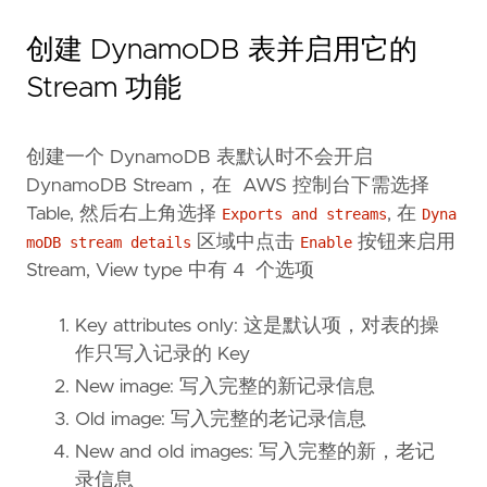
创建 DynamoDB 表并启用它的
Stream 功能
创建一个 DynamoDB 表默认时不会开启
DynamoDB Stream，在 AWS 控制台下需选择
Table, 然后右上角选择
, 在
Exports and streams
Dyna
区域中点击
按钮来启用
moDB stream details
Enable
Stream, View type 中有 4 个选项
Key attributes only: 这是默认项，对表的操
作只写入记录的 Key
New image: 写入完整的新记录信息
Old image: 写入完整的老记录信息
New and old images: 写入完整的新，老记
录信息