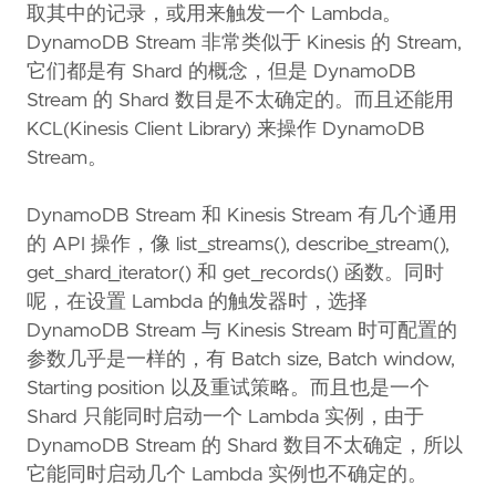
取其中的记录，或用来触发一个 Lambda。
DynamoDB Stream 非常类似于 Kinesis 的 Stream,
它们都是有 Shard 的概念，但是 DynamoDB
Stream 的 Shard 数目是不太确定的。而且还能用
KCL(Kinesis Client Library) 来操作 DynamoDB
Stream。
DynamoDB Stream 和 Kinesis Stream 有几个通用
的 API 操作，像 list_streams(), describe_stream(),
get_shard_iterator() 和 get_records() 函数。同时
呢，在设置 Lambda 的触发器时，选择
DynamoDB Stream 与 Kinesis Stream 时可配置的
参数几乎是一样的，有 Batch size, Batch window,
Starting position 以及重试策略。而且也是一个
Shard 只能同时启动一个 Lambda 实例，由于
DynamoDB Stream 的 Shard 数目不太确定，所以
它能同时启动几个 Lambda 实例也不确定的。